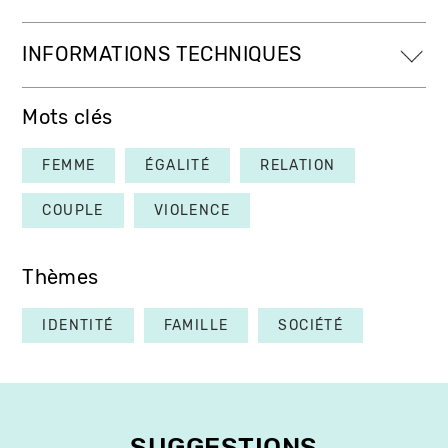
INFORMATIONS TECHNIQUES
Mots clés
FEMME
ÉGALITÉ
RELATION
COUPLE
VIOLENCE
Thèmes
IDENTITÉ
FAMILLE
SOCIÉTÉ
SUGGESTIONS