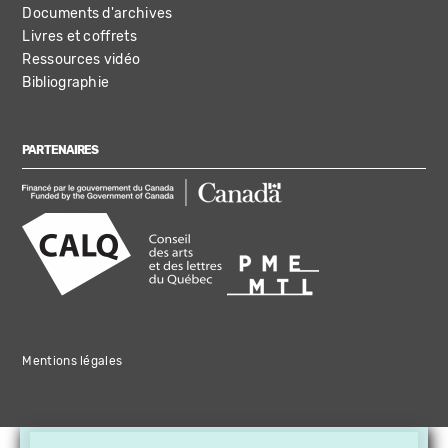
Documents d'archives
Livres et coffrets
Ressources vidéo
Bibliographie
PARTENAIRES
Mentions légales