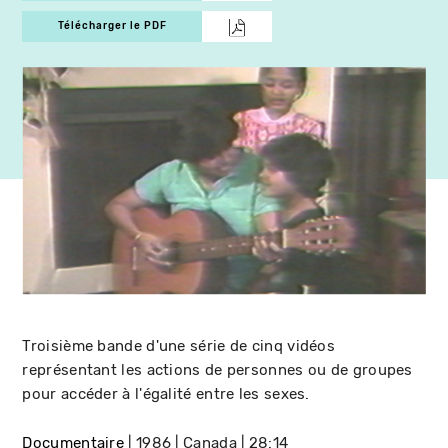
Télécharger le PDF
Troisième bande d'une série de cinq vidéos
représentant les actions de personnes ou de groupes
pour accéder à l'égalité entre les sexes.
Documentaire
1986
Canada
28:14