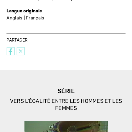
Langue originale
Anglais
Français
PARTAGER
SÉRIE
VERS L'ÉGALITÉ ENTRE LES HOMMES ET LES
FEMMES