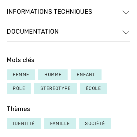
INFORMATIONS TECHNIQUES
DOCUMENTATION
Mots clés
FEMME
HOMME
ENFANT
RÔLE
STÉRÉOTYPE
ÉCOLE
Thèmes
IDENTITÉ
FAMILLE
SOCIÉTÉ