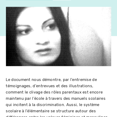
Le document nous démontre, par l'entremise de
témoignages, d'entrevues et des illustrations,
comment le clivage des rôles parentaux est encore
maintenu par l'école à travers des manuels scolaires
qui incitent à la discrimination. Aussi, le système
scolaire à l'élémentaire se structure autour des