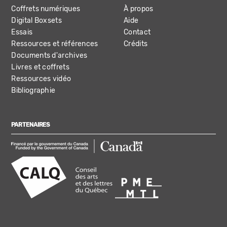
Coffrets numériques
À propos
Digital Boxsets
Aide
Essais
Contact
Ressources et références
Crédits
Documents d'archives
Livres et coffrets
Ressources vidéo
Bibliographie
PARTENAIRES