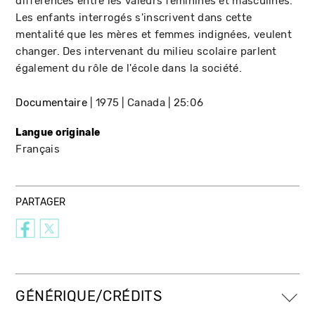
différences entre les valeurs féminines et masculines.
Les enfants interrogés s'inscrivent dans cette
mentalité que les mères et femmes indignées, veulent
changer. Des intervenant du milieu scolaire parlent
également du rôle de l'école dans la société.
Documentaire
1975
Canada
25:06
Langue originale
Français
PARTAGER
GÉNÉRIQUE/CRÉDITS