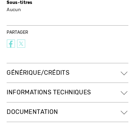
Sous-titres
Aucun
PARTAGER
GÉNÉRIQUE/CRÉDITS
INFORMATIONS TECHNIQUES
DOCUMENTATION