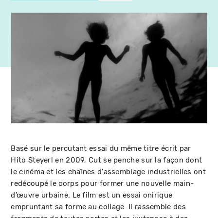
Basé sur le percutant essai du même titre écrit par
Hito Steyerl en 2009, Cut se penche sur la façon dont
le cinéma et les chaînes d'assemblage industrielles ont
redécoupé le corps pour former une nouvelle main-
d’œuvre urbaine. Le film est un essai onirique
empruntant sa forme au collage. Il rassemble des