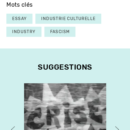
Mots clés
ESSAY
INDUSTRIE CULTURELLE
INDUSTRY
FASCISM
SUGGESTIONS