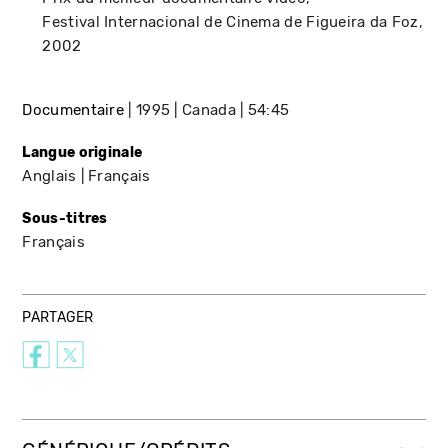
Festival Internacional de Cinema de Figueira da Foz
2002
Documentaire
1995
Canada
54:45
Langue originale
Anglais
Français
Sous-titres
Français
PARTAGER