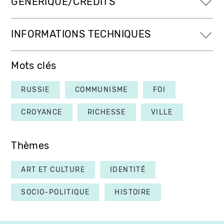
GÉNÉRIQUE/CRÉDITS
INFORMATIONS TECHNIQUES
Mots clés
RUSSIE
COMMUNISME
FOI
CROYANCE
RICHESSE
VILLE
Thèmes
ART ET CULTURE
IDENTITÉ
SOCIO-POLITIQUE
HISTOIRE