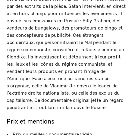
par des extraits de la pièce, Satan intervient, en direct
et en hors champ, pour influencer les événements. Il
envoie ses émissaires en Russie : Billy Graham, des
vendeurs de bungalows, des promoteurs de bingo et
des concepteurs de publicité. Ces étrangers
occidentaux, qui personnifiaient le Mal pendant le
régime communiste, considèrent la Russie comme un
Klondike. Ils investissent et détournent à leur profit
les lieux et les icônes du régime communiste, et
vendent leurs produits en prônant l'image de
l'Amérique. Face à eux, une certaine résistance
s'organise, celle de Vladimir Jirinovski le leader de
l'extrême droite nationaliste, ou celle des exclus du
capitalisme. Ce documentaire original jette un regard
pénétrant et troublant sur la nouvelle Russie.
Prix et mentions
Prix du meilleur documentaire vidéo