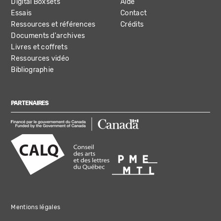
Digital Boxsets
Aide
Essais
Contact
Ressources et références
Crédits
Documents d'archives
Livres et coffrets
Ressources vidéo
Bibliographie
PARTENAIRES
Mentions légales