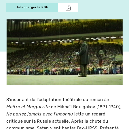
Télécharger le PDF
S'inspirant de l'adaptation théâtrale du roman
Le
de Mikhaïl Boulgakov (1891-1940),
Maître et Marguerite
jette un regard
Ne parlez jamais avec l'inconnu
critique sur la Russie actuelle. Après la chute du
communisme, Satan vient hanter l'ex-URSS. Présenté