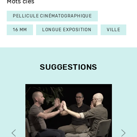
Mots clés
PELLICULE CINÉMATOGRAPHIQUE
16 MM
LONGUE EXPOSITION
VILLE
SUGGESTIONS