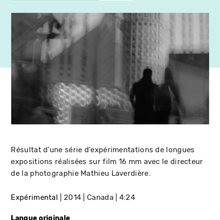
Résultat d'une série d'expérimentations de longues
expositions réalisées sur film 16 mm avec le directeur
de la photographie Mathieu Laverdière.
Expérimental
2014
Canada
4:24
Langue originale