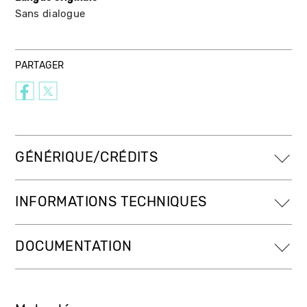
Sans dialogue
PARTAGER
GÉNÉRIQUE/CRÉDITS
INFORMATIONS TECHNIQUES
DOCUMENTATION