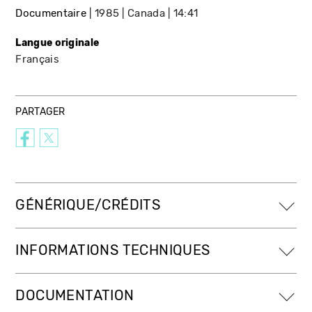
Documentaire
1985
Canada
14:41
Langue originale
Français
PARTAGER
GÉNÉRIQUE/CRÉDITS
INFORMATIONS TECHNIQUES
DOCUMENTATION