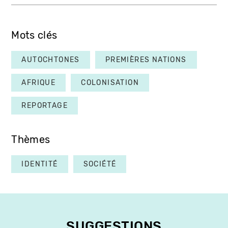
Mots clés
AUTOCHTONES
PREMIÈRES NATIONS
AFRIQUE
COLONISATION
REPORTAGE
Thèmes
IDENTITÉ
SOCIÉTÉ
SUGGESTIONS