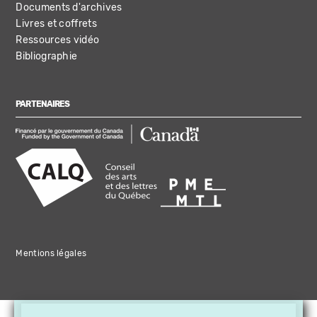
Documents d'archives
Livres et coffrets
Ressources vidéo
Bibliographie
PARTENAIRES
Mentions légales
×