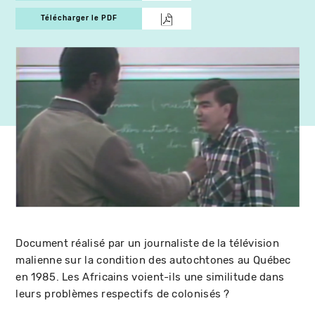
Télécharger le PDF
Document réalisé par un journaliste de la télévision
malienne sur la condition des autochtones au Québec
en 1985. Les Africains voient-ils une similitude dans
leurs problèmes respectifs de colonisés ?