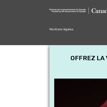
Mentions légales
OFFREZ LA