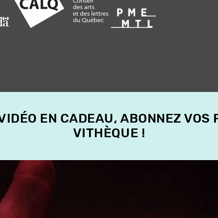
 VIDÉO EN CADEAU, ABONNEZ VOS
VITHÈQUE !