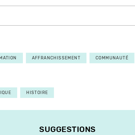
MATION
AFFRANCHISSEMENT
COMMUNAUTÉ
TIQUE
HISTOIRE
SUGGESTIONS