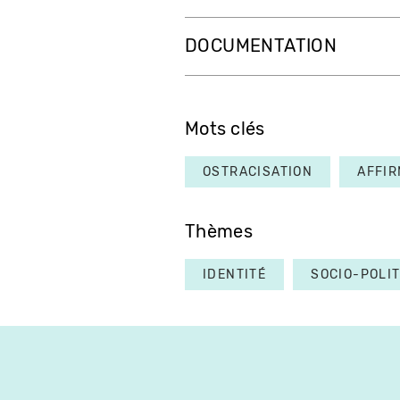
DOCUMENTATION
Mots clés
OSTRACISATION
AFFIR
Thèmes
IDENTITÉ
SOCIO-POLI