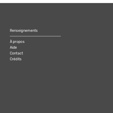
Renseignements
À propos
Aide
Contact
Crédits