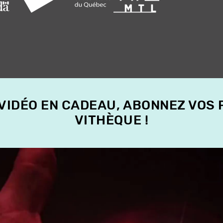
 VIDÉO EN CADEAU, ABONNEZ VOS
VITHÈQUE !