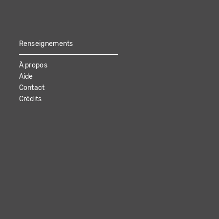
Renseignements
À propos
Aide
Contact
Crédits