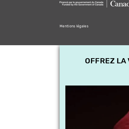
Mentions légales
OFFREZ LA