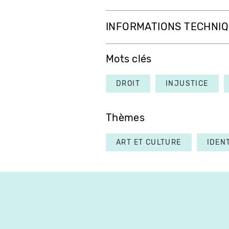
INFORMATIONS TECHNI
Mots clés
DROIT
INJUSTICE
Thèmes
ART ET CULTURE
IDEN