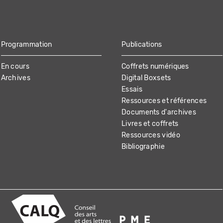
Programmation
Publications
En cours
Coffrets numériques
Archives
Digital Boxsets
Essais
Ressources et références
Documents d'archives
Livres et coffrets
Ressources vidéo
Bibliographie