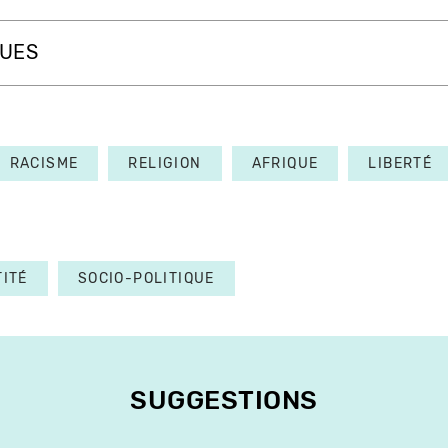
QUES
RACISME
RELIGION
AFRIQUE
LIBERTÉ
TITÉ
SOCIO-POLITIQUE
SUGGESTIONS