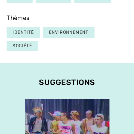
Thèmes
IDENTITÉ
ENVIRONNEMENT
SOCIÉTÉ
SUGGESTIONS