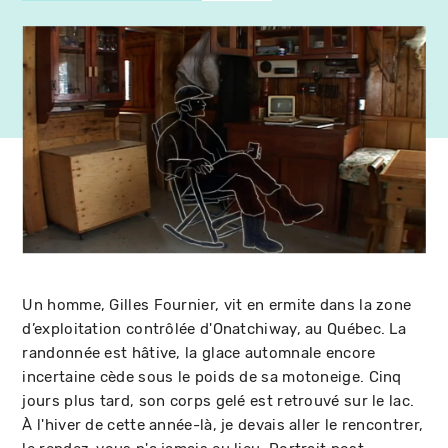
Un homme, Gilles Fournier, vit en ermite dans la zone
d’exploitation contrôlée d'Onatchiway, au Québec. La
randonnée est hâtive, la glace automnale encore
incertaine cède sous le poids de sa motoneige. Cinq
jours plus tard, son corps gelé est retrouvé sur le lac.
À l'hiver de cette année-là, je devais aller le rencontrer,