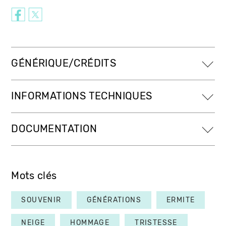
GÉNÉRIQUE/CRÉDITS
INFORMATIONS TECHNIQUES
DOCUMENTATION
Mots clés
SOUVENIR
GÉNÉRATIONS
ERMITE
NEIGE
HOMMAGE
TRISTESSE