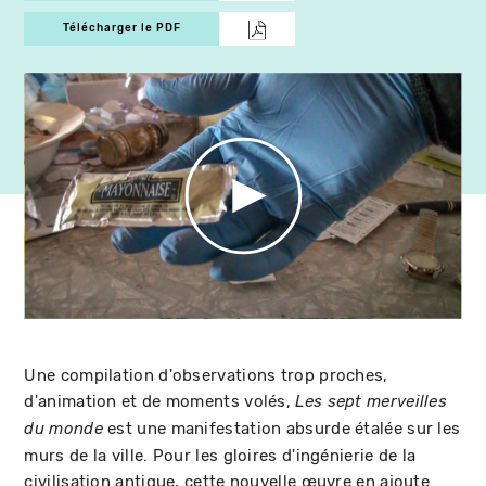
Télécharger le PDF
Une compilation d'observations trop proches,
d'animation et de moments volés,
Les sept merveilles
est une manifestation absurde étalée sur les
du monde
murs de la ville. Pour les gloires d'ingénierie de la
civilisation antique, cette nouvelle œuvre en ajoute