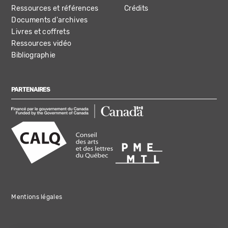
Ressources et références
Crédits
Documents d'archives
Livres et coffrets
Ressources vidéo
Bibliographie
PARTENAIRES
Mentions légales