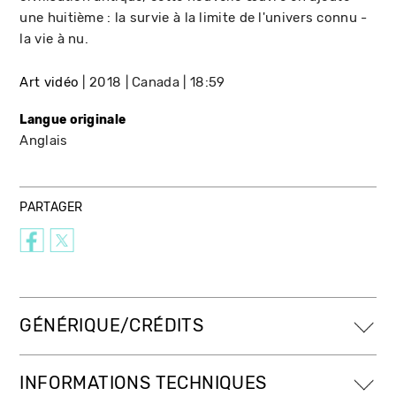
une huitième : la survie à la limite de l'univers connu -
la vie à nu.
Art vidéo
2018
Canada
18:59
Langue originale
Anglais
PARTAGER
GÉNÉRIQUE/CRÉDITS
INFORMATIONS TECHNIQUES