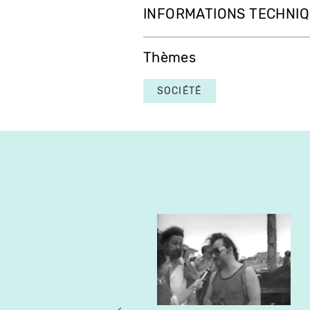
INFORMATIONS TECHNI
Thèmes
SOCIÉTÉ