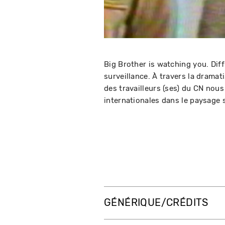
Big Brother is watching you. Diff
surveillance. À travers la dramati
des travailleurs (ses) du CN nou
internationales dans le paysage 
GÉNÉRIQUE/CRÉDITS