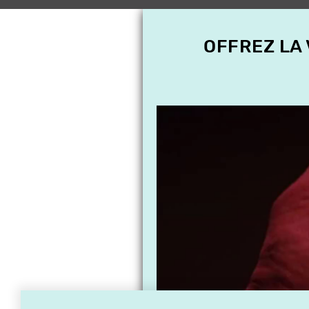
OFFREZ LA