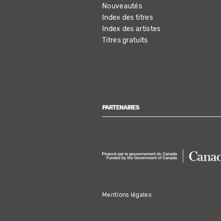
Nouveautés
Index des titres
Index des artistes
Titres gratuits
PARTENAIRES
Mentions légales