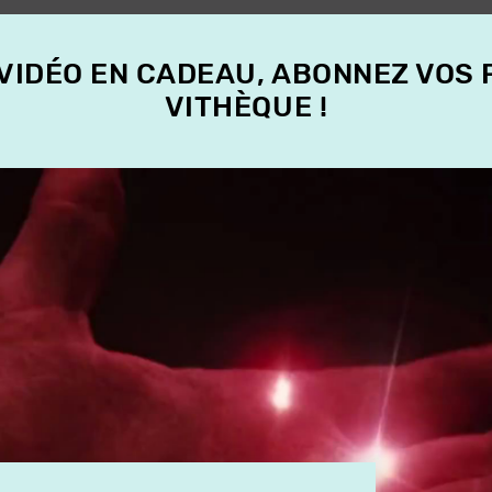
 VIDÉO EN CADEAU, ABONNEZ VOS
VITHÈQUE !