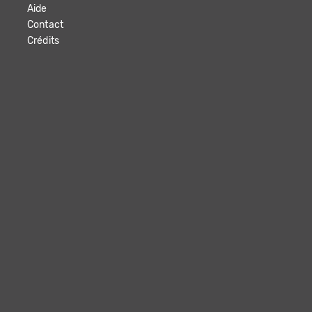
Aide
Contact
Crédits