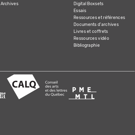
Archives
Digital Boxsets
Essais
Ressources et références
Documents d'archives
Livres et coffrets
Ressources vidéo
Bibliographie