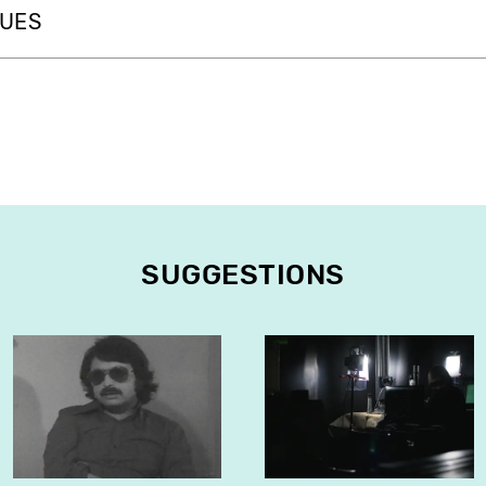
QUES
SUGGESTIONS