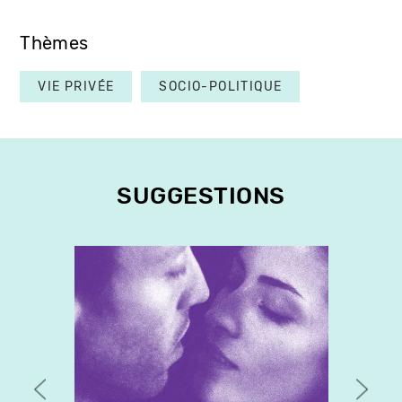
Thèmes
VIE PRIVÉE
SOCIO-POLITIQUE
SUGGESTIONS