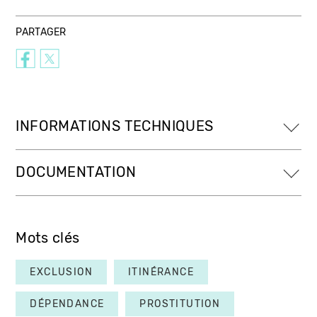
PARTAGER
INFORMATIONS TECHNIQUES
DOCUMENTATION
Mots clés
EXCLUSION
ITINÉRANCE
DÉPENDANCE
PROSTITUTION