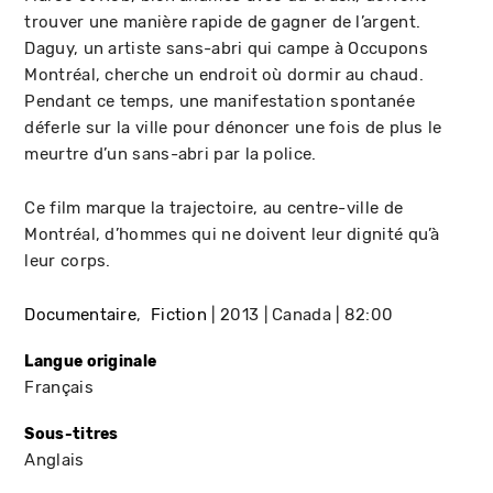
trouver une manière rapide de gagner de l’argent.
Daguy, un artiste sans-abri qui campe à Occupons
Montréal, cherche un endroit où dormir au chaud.
Pendant ce temps, une manifestation spontanée
déferle sur la ville pour dénoncer une fois de plus le
meurtre d’un sans-abri par la police.
Ce film marque la trajectoire, au centre-ville de
Montréal, d’hommes qui ne doivent leur dignité qu’à
leur corps.
Documentaire
Fiction
2013
Canada
82:00
Langue originale
Français
Sous-titres
Anglais