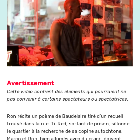
Avertissement
Cette vidéo contient des éléments qui pourraient ne
pas convenir à certains spectateurs ou spectatrices.
Ron récite un poème de Baudelaire tiré d’un recueil
trouvé dans la rue. Ti-Red, sortant de prison, sillonne
le quartier à la recherche de sa copine autochtone.
Marco et Rob, bien allumés avec du crack, doivent