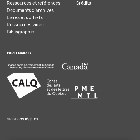
Ressources et références
Crédits
Documents d'archives
Livres et coffrets
Ressources vidéo
Bibliographie
PARTENAIRES
Mentions légales