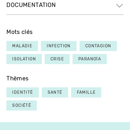
DOCUMENTATION
Mots clés
MALADIE
INFECTION
CONTAGION
ISOLATION
CRISE
PARANOÏA
Thèmes
IDENTITÉ
SANTÉ
FAMILLE
SOCIÉTÉ