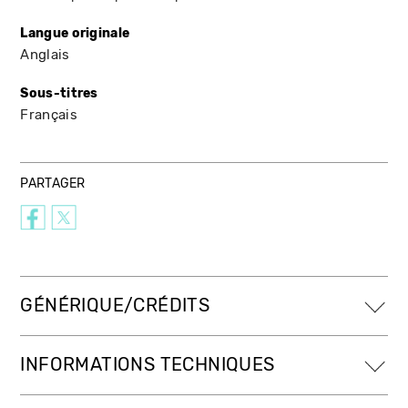
Langue originale
Anglais
Sous-titres
Français
PARTAGER
GÉNÉRIQUE/CRÉDITS
INFORMATIONS TECHNIQUES