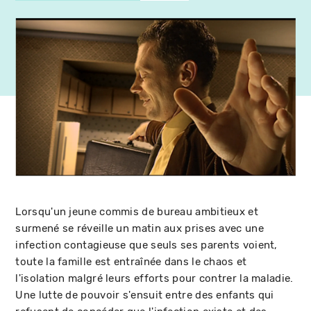
Lorsqu'un jeune commis de bureau ambitieux et
surmené se réveille un matin aux prises avec une
infection contagieuse que seuls ses parents voient,
toute la famille est entraînée dans le chaos et
l'isolation malgré leurs efforts pour contrer la maladie.
Une lutte de pouvoir s'ensuit entre des enfants qui