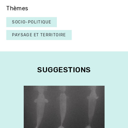
Thèmes
SOCIO-POLITIQUE
PAYSAGE ET TERRITOIRE
SUGGESTIONS