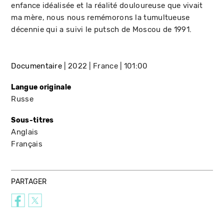
enfance idéalisée et la réalité douloureuse que vivait
ma mère, nous nous remémorons la tumultueuse
décennie qui a suivi le putsch de Moscou de 1991.
Documentaire
2022
France
101:00
Langue originale
Russe
Sous-titres
Anglais
Français
PARTAGER