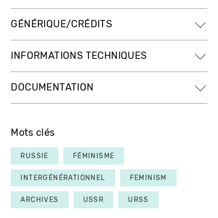
GÉNÉRIQUE/CRÉDITS
INFORMATIONS TECHNIQUES
DOCUMENTATION
Mots clés
RUSSIE
FÉMINISME
INTERGÉNÉRATIONNEL
FEMINISM
ARCHIVES
USSR
URSS