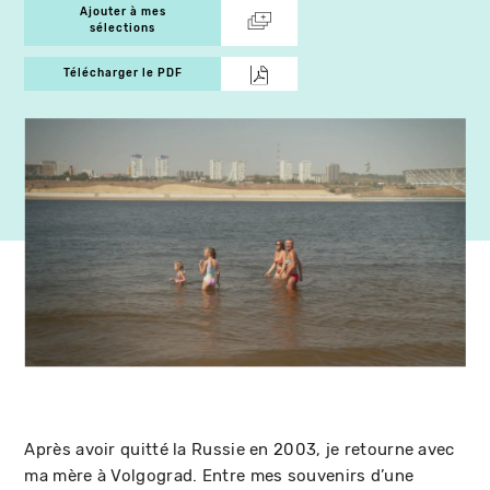
Ajouter à mes
sélections
Télécharger le PDF
Après avoir quitté la Russie en 2003, je retourne avec
ma mère à Volgograd. Entre mes souvenirs d’une