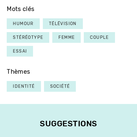
Mots clés
HUMOUR
TÉLÉVISION
STÉRÉOTYPE
FEMME
COUPLE
ESSAI
Thèmes
IDENTITÉ
SOCIÉTÉ
SUGGESTIONS