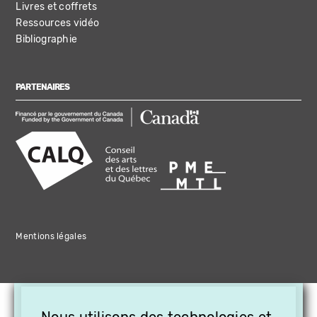
Livres et coffrets
Ressources vidéo
Bibliographie
PARTENAIRES
Mentions légales
×