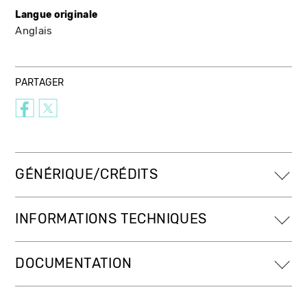
Langue originale
Anglais
PARTAGER
GÉNÉRIQUE/CRÉDITS
INFORMATIONS TECHNIQUES
DOCUMENTATION