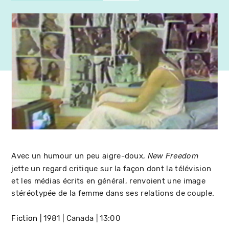
Avec un humour un peu aigre-doux,
New Freedom
jette un regard critique sur la façon dont la télévision
et les médias écrits en général, renvoient une image
stéréotypée de la femme dans ses relations de couple.
Fiction
1981
Canada
13:00