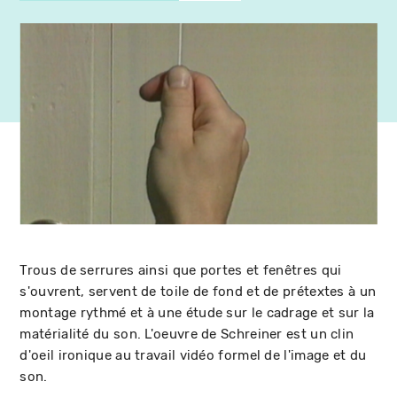
Trous de serrures ainsi que portes et fenêtres qui
s'ouvrent, servent de toile de fond et de prétextes à un
montage rythmé et à une étude sur le cadrage et sur la
matérialité du son. L'oeuvre de Schreiner est un clin
d'oeil ironique au travail vidéo formel de l'image et du
son.