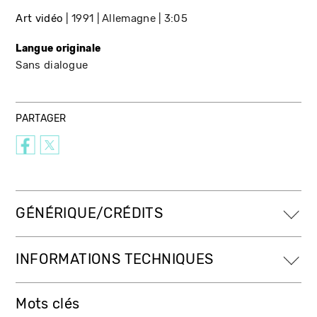
Art vidéo
1991
Allemagne
3:05
Langue originale
Sans dialogue
PARTAGER
GÉNÉRIQUE/CRÉDITS
INFORMATIONS TECHNIQUES
Mots clés