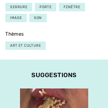
SERRURE
PORTE
FENÊTRE
IMAGE
SON
Thèmes
ART ET CULTURE
SUGGESTIONS