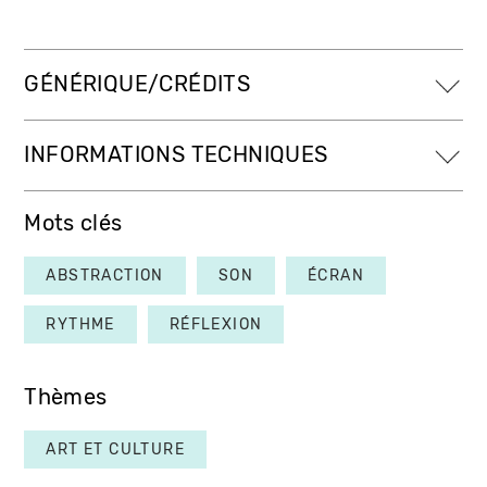
GÉNÉRIQUE/CRÉDITS
INFORMATIONS TECHNIQUES
Mots clés
ABSTRACTION
SON
ÉCRAN
RYTHME
RÉFLEXION
Thèmes
ART ET CULTURE