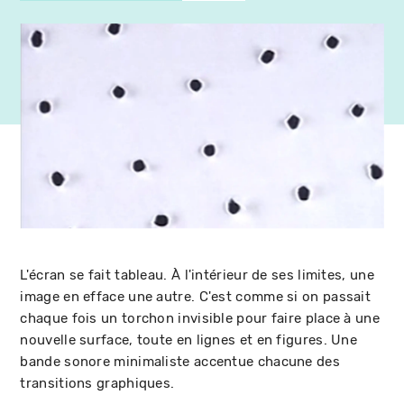
L'écran se fait tableau. À l'intérieur de ses limites, une
image en efface une autre. C'est comme si on passait
chaque fois un torchon invisible pour faire place à une
nouvelle surface, toute en lignes et en figures. Une
bande sonore minimaliste accentue chacune des
transitions graphiques.