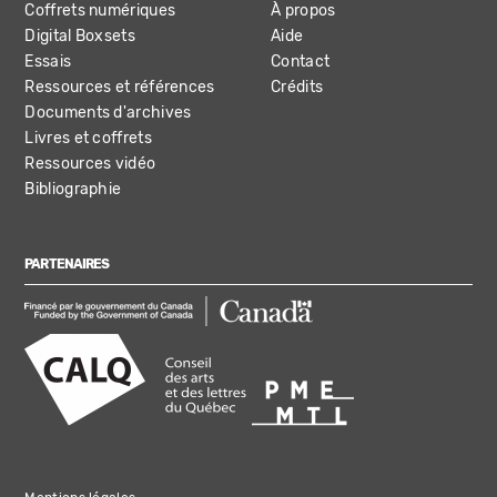
Coffrets numériques
À propos
Digital Boxsets
Aide
Essais
Contact
Ressources et références
Crédits
Documents d'archives
Livres et coffrets
Ressources vidéo
Bibliographie
PARTENAIRES