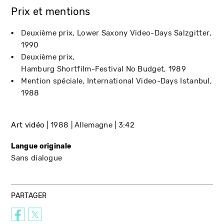
Prix et mentions
Deuxième prix
Lower Saxony Video-Days Salzgitter
1990
Deuxième prix
Hamburg Shortfilm-Festival No Budget
1989
Mention spéciale
International Video-Days Istanbul
1988
Art vidéo
1988
Allemagne
3:42
Langue originale
Sans dialogue
PARTAGER