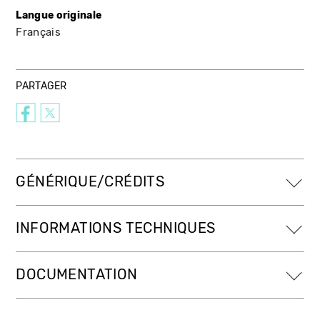
Langue originale
Français
PARTAGER
GÉNÉRIQUE/CRÉDITS
INFORMATIONS TECHNIQUES
DOCUMENTATION