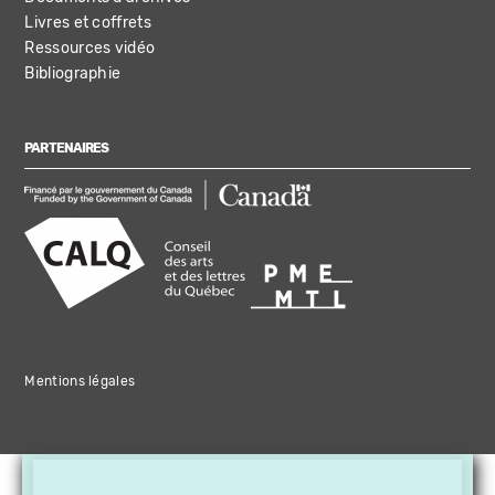
Livres et coffrets
Ressources vidéo
Bibliographie
PARTENAIRES
Mentions légales
×