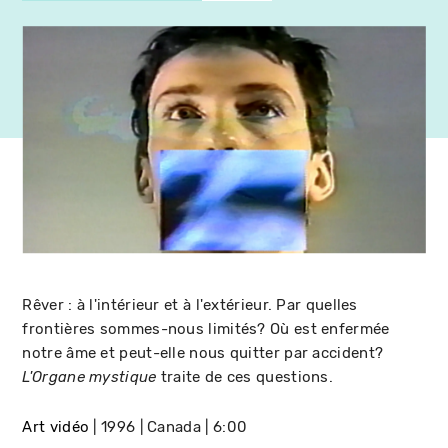
Rêver : à l'intérieur et à l'extérieur. Par quelles
frontières sommes-nous limités? Où est enfermée
notre âme et peut-elle nous quitter par accident?
traite de ces questions.
L'Organe mystique
Art vidéo
1996
Canada
6:00