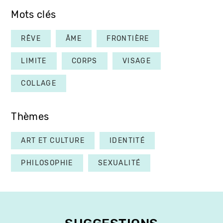
Mots clés
RÊVE
ÂME
FRONTIÈRE
LIMITE
CORPS
VISAGE
COLLAGE
Thèmes
ART ET CULTURE
IDENTITÉ
PHILOSOPHIE
SEXUALITÉ