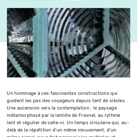
Un hommage à ces fascinantes constructions qui
guident les pas des voyageurs depuis tant de siècles.
Une ascension vers la contemplation : le paysage
métamorphosé par la lentille de Fresnel, au rythme
lent et régulier de celle-ci. Un temps circulaire qui, au-
delà de la répétition d’un même mouvement, d’un