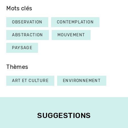
Mots clés
OBSERVATION
CONTEMPLATION
ABSTRACTION
MOUVEMENT
PAYSAGE
Thèmes
ART ET CULTURE
ENVIRONNEMENT
SUGGESTIONS