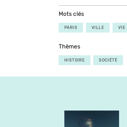
Mots clés
PARIS
VILLE
VIE
Thèmes
HISTOIRE
SOCIÉTÉ