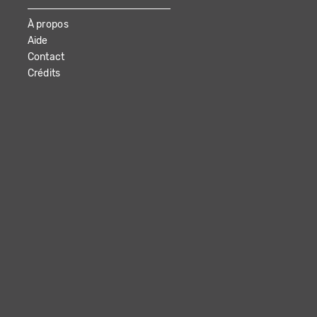
À propos
Aide
Contact
Crédits