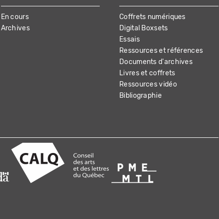
En cours
Coffrets numériques
Archives
Digital Boxsets
Essais
Ressources et références
Documents d'archives
Livres et coffrets
Ressources vidéo
Bibliographie