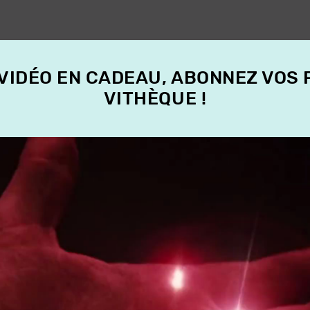
 VIDÉO EN CADEAU, ABONNEZ VOS
VITHÈQUE !