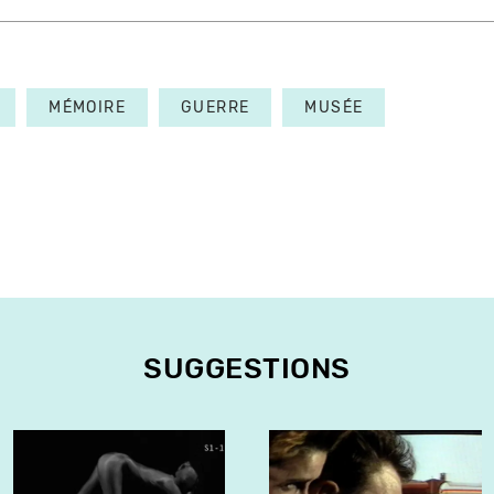
MÉMOIRE
GUERRE
MUSÉE
SUGGESTIONS