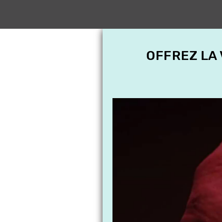
OFFREZ LA