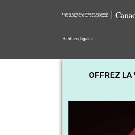
Mentions légales
OFFREZ LA