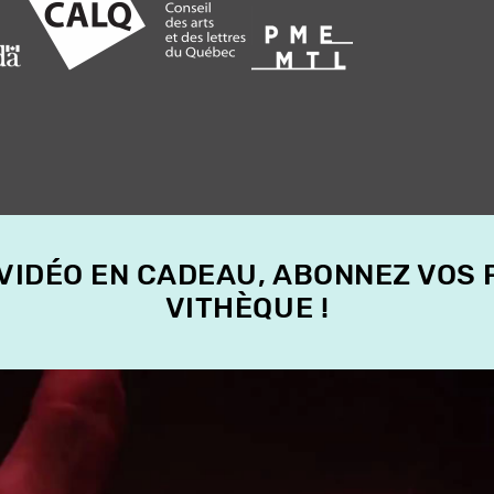
 VIDÉO EN CADEAU, ABONNEZ VOS
VITHÈQUE !