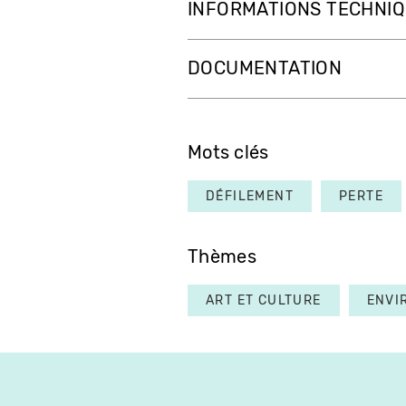
INFORMATIONS TECHNI
DOCUMENTATION
Mots clés
DÉFILEMENT
PERTE
Thèmes
ART ET CULTURE
ENVI