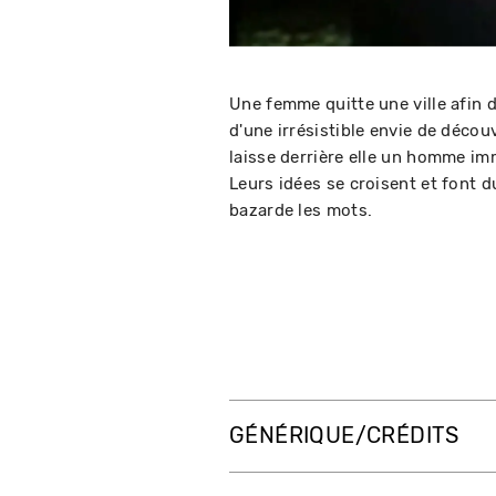
Une femme quitte une ville afin d
d'une irrésistible envie de découv
laisse derrière elle un homme imm
Leurs idées se croisent et font 
bazarde les mots.
GÉNÉRIQUE/CRÉDITS