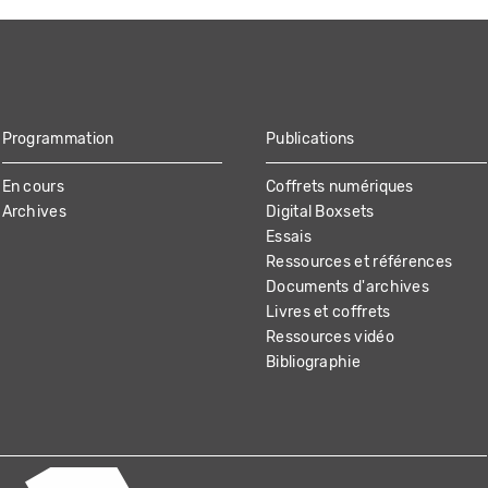
Programmation
Publications
En cours
Coffrets numériques
Archives
Digital Boxsets
Essais
Ressources et références
Documents d'archives
Livres et coffrets
Ressources vidéo
Bibliographie