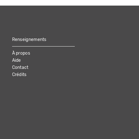
Renseignements
À propos
Aide
Contact
Crédits