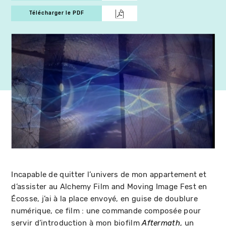
Télécharger le PDF
Incapable de quitter l’univers de mon appartement et
d’assister au Alchemy Film and Moving Image Fest en
Écosse, j’ai à la place envoyé, en guise de doublure
numérique, ce film : une commande composée pour
servir d’introduction à mon biofilm
, un
Aftermath