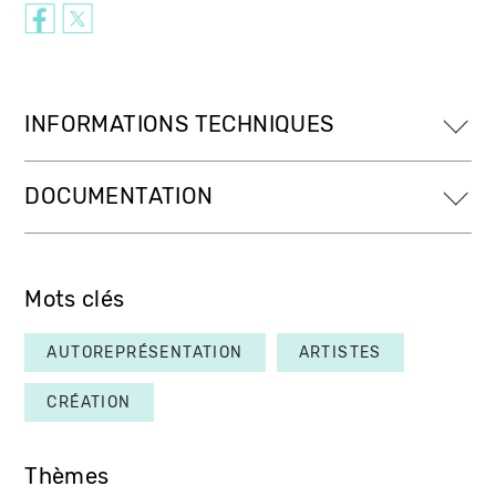
INFORMATIONS TECHNIQUES
DOCUMENTATION
Mots clés
AUTOREPRÉSENTATION
ARTISTES
CRÉATION
Thèmes