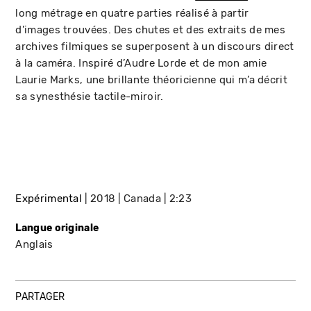
long métrage en quatre parties réalisé à partir
d’images trouvées. Des chutes et des extraits de mes
archives filmiques se superposent à un discours direct
à la caméra. Inspiré d’Audre Lorde et de mon amie
Laurie Marks, une brillante théoricienne qui m’a décrit
sa synesthésie tactile-miroir.
Expérimental
2018
Canada
2:23
Langue originale
Anglais
PARTAGER