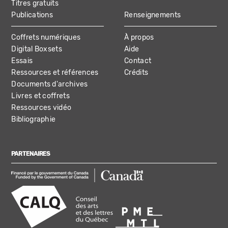
Titres gratuits
Publications
Renseignements
Coffrets numériques
À propos
Digital Boxsets
Aide
Essais
Contact
Ressources et références
Crédits
Documents d'archives
Livres et coffrets
Ressources vidéo
Bibliographie
PARTENAIRES