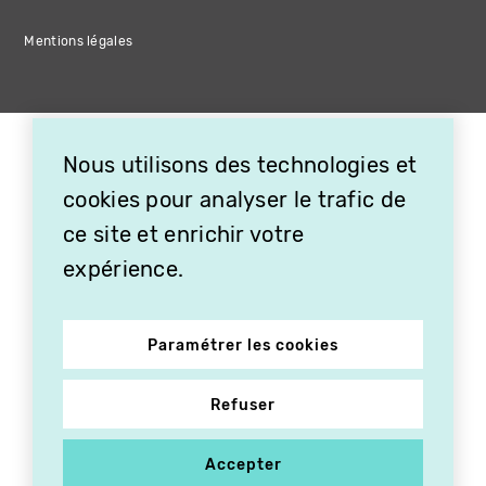
Mentions légales
Nous utilisons des technologies et
cookies pour analyser le trafic de
ce site et enrichir votre
expérience.
Paramétrer les cookies
Refuser
Accepter