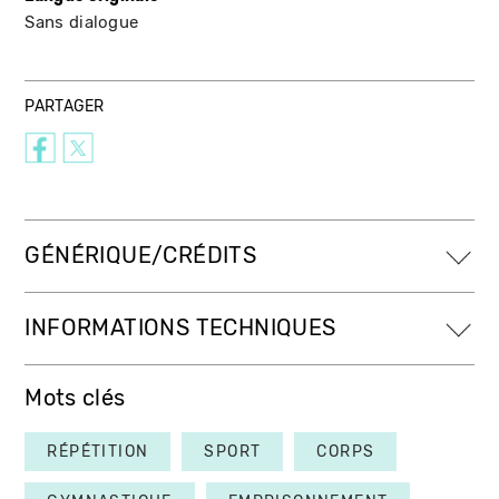
Sans dialogue
PARTAGER
GÉNÉRIQUE/CRÉDITS
INFORMATIONS TECHNIQUES
Mots clés
RÉPÉTITION
SPORT
CORPS