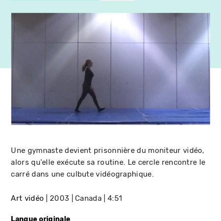
Une gymnaste devient prisonnière du moniteur vidéo,
alors qu'elle exécute sa routine. Le cercle rencontre le
carré dans une culbute vidéographique.
Art vidéo
2003
Canada
4:51
Langue originale