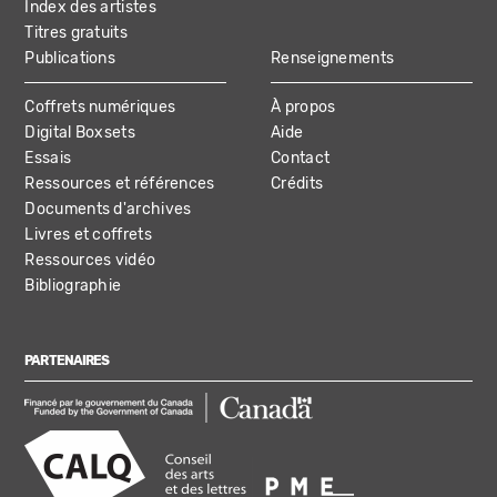
Index des artistes
Titres gratuits
Publications
Renseignements
Coffrets numériques
À propos
Digital Boxsets
Aide
Essais
Contact
Ressources et références
Crédits
Documents d'archives
Livres et coffrets
Ressources vidéo
Bibliographie
PARTENAIRES