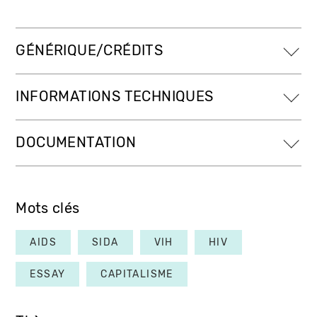
GÉNÉRIQUE/CRÉDITS
INFORMATIONS TECHNIQUES
DOCUMENTATION
Mots clés
AIDS
SIDA
VIH
HIV
ESSAY
CAPITALISME