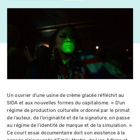
Un ouvrier d’une usine de crème glacée réfléchit au
SIDA et aux nouvelles formes du capitalisme. « D’un
régime de production culturelle ordonné par le primat
de l’auteur, de l’originalité et de la signature, on passe
au régime de l’identité de marque et de la simulation. »
Ce court essai documentaire doit son existence à la