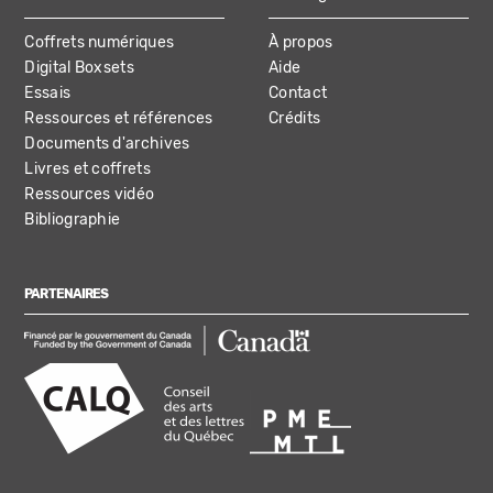
Coffrets numériques
À propos
Digital Boxsets
Aide
Essais
Contact
Ressources et références
Crédits
Documents d'archives
Livres et coffrets
Ressources vidéo
Bibliographie
PARTENAIRES