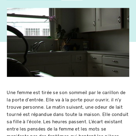
Une femme est tirée se son sommeil par le carillon de
la porte d'entrée. Elle va à la porte pour ouvrir, il n'y
trouve personne. Le matin suivant, une odeur de lait
tourné est répandue dans toute la maison. Elle conduit
sa fille à l'école. Les heures passent. L'écart existant
entre les pensées de la femme et les mots se