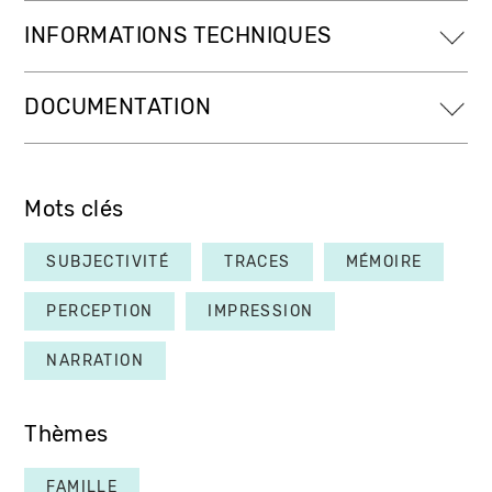
INFORMATIONS TECHNIQUES
DOCUMENTATION
Mots clés
SUBJECTIVITÉ
TRACES
MÉMOIRE
PERCEPTION
IMPRESSION
NARRATION
Thèmes
FAMILLE