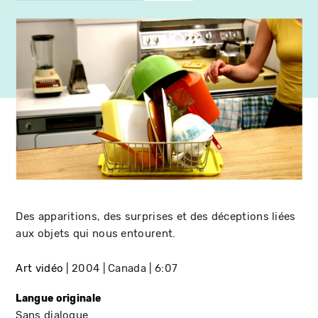
Des apparitions, des surprises et des déceptions liées
aux objets qui nous entourent.
Art vidéo
2004
Canada
6:07
Langue originale
Sans dialogue