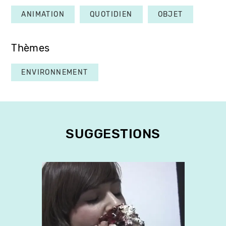
ANIMATION
QUOTIDIEN
OBJET
Thèmes
ENVIRONNEMENT
SUGGESTIONS