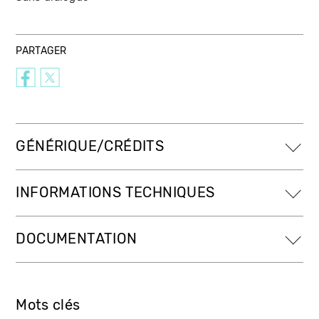
PARTAGER
GÉNÉRIQUE/CRÉDITS
INFORMATIONS TECHNIQUES
DOCUMENTATION
Mots clés