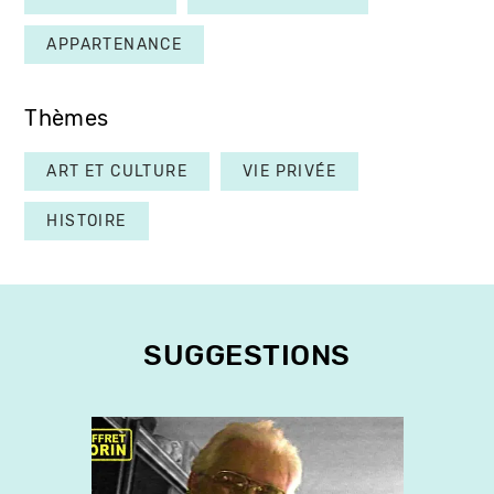
APPARTENANCE
Thèmes
ART ET CULTURE
VIE PRIVÉE
HISTOIRE
SUGGESTIONS