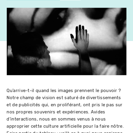
Qu’arrive-t-il quand les images prennent le pouvoir ?
Notre champ de vision est saturé de divertissements
et de publicités qui, en proliférant, ont pris le pas sur
nos propres souvenirs et expériences. Avides
d’interactions, nous en sommes venus à nous
approprier cette culture artificielle pour la faire nôtre.