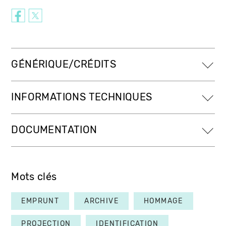
GÉNÉRIQUE/CRÉDITS
INFORMATIONS TECHNIQUES
DOCUMENTATION
Mots clés
EMPRUNT
ARCHIVE
HOMMAGE
PROJECTION
IDENTIFICATION