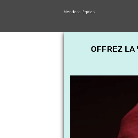
Mentions légales
OFFREZ LA