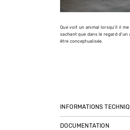
Que voit un animal lorsqu'il il m
sachant que dans le regard d'un 
être conceptualisée.
INFORMATIONS TECHNI
DOCUMENTATION