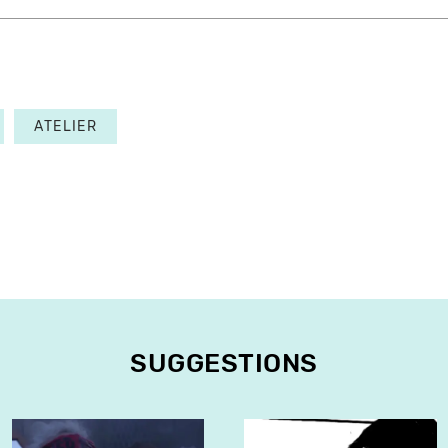
ATELIER
SUGGESTIONS