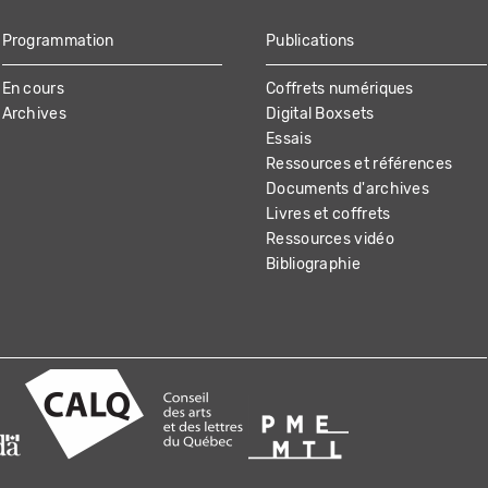
Programmation
Publications
En cours
Coffrets numériques
Archives
Digital Boxsets
Essais
Ressources et références
Documents d'archives
Livres et coffrets
Ressources vidéo
Bibliographie