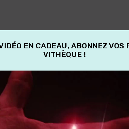
 VIDÉO EN CADEAU, ABONNEZ VOS
VITHÈQUE !