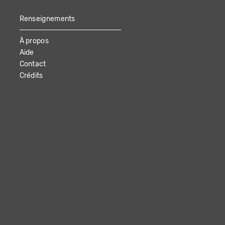
Renseignements
À propos
Aide
Contact
Crédits