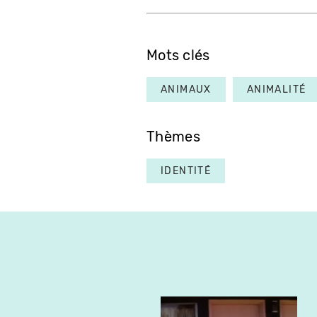
Mots clés
ANIMAUX
ANIMALITÉ
Thèmes
IDENTITÉ