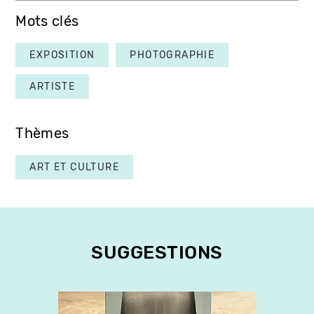
Mots clés
EXPOSITION
PHOTOGRAPHIE
ARTISTE
Thèmes
ART ET CULTURE
SUGGESTIONS