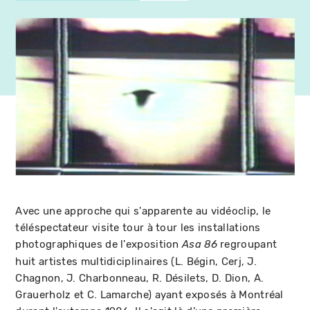
Avec une approche qui s'apparente au vidéoclip, le
téléspectateur visite tour à tour les installations
photographiques de l'exposition
regroupant
Asa 86
huit artistes multidiciplinaires (L. Bégin, Cerj, J.
Chagnon, J. Charbonneau, R. Désilets, D. Dion, A.
Grauerholz et C. Lamarche) ayant exposés à Montréal