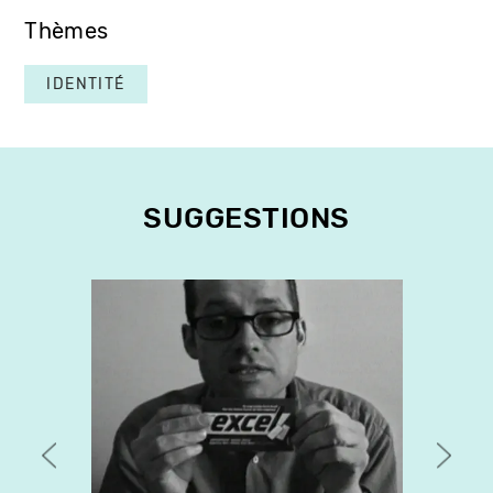
Thèmes
IDENTITÉ
SUGGESTIONS