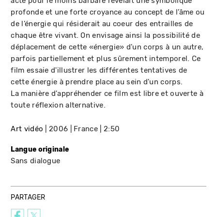
acte pour le moins barbare révélait une symbolique
profonde et une forte croyance au concept de l’âme ou
de l’énergie qui résiderait au coeur des entrailles de
chaque être vivant. On envisage ainsi la possibilité de
déplacement de cette «énergie» d'un corps à un autre,
parfois partiellement et plus sûrement intemporel. Ce
film essaie d'illustrer les différentes tentatives de
cette énergie à prendre place au sein d'un corps.
La manière d'appréhender ce film est libre et ouverte à
toute réflexion alternative.
Art vidéo
2006
France
2:50
Langue originale
Sans dialogue
PARTAGER