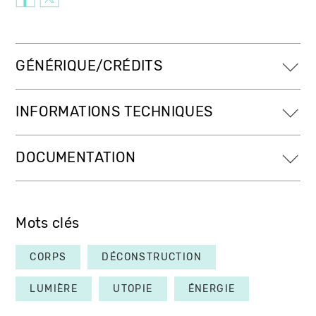
GÉNÉRIQUE/CRÉDITS
INFORMATIONS TECHNIQUES
DOCUMENTATION
Mots clés
CORPS
DÉCONSTRUCTION
LUMIÈRE
UTOPIE
ÉNERGIE