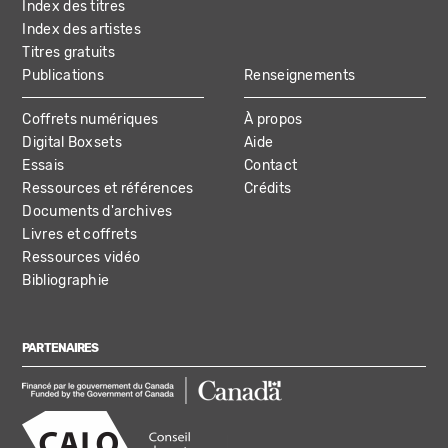
Index des titres
Index des artistes
Titres gratuits
Publications
Renseignements
Coffrets numériques
À propos
Digital Boxsets
Aide
Essais
Contact
Ressources et références
Crédits
Documents d'archives
Livres et coffrets
Ressources vidéo
Bibliographie
PARTENAIRES