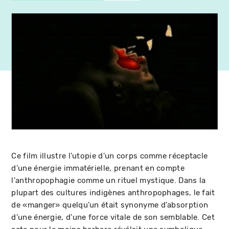
Ce film illustre l'utopie d'un corps comme réceptacle
d’une énergie immatérielle, prenant en compte
l'anthropophagie comme un rituel mystique. Dans la
plupart des cultures indigènes anthropophages, le fait
de «manger» quelqu'un était synonyme d'absorption
d'une énergie, d'une force vitale de son semblable. Cet