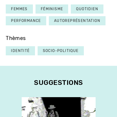
FEMMES
FÉMINISME
QUOTIDIEN
PERFORMANCE
AUTOREPRÉSENTATION
Thèmes
IDENTITÉ
SOCIO-POLITIQUE
SUGGESTIONS