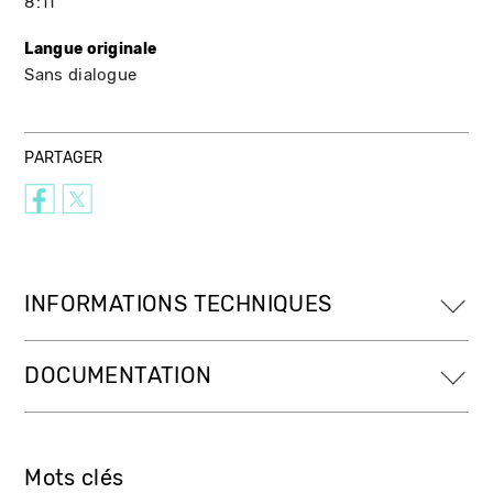
8:11
Langue originale
Sans dialogue
PARTAGER
INFORMATIONS TECHNIQUES
DOCUMENTATION
Mots clés