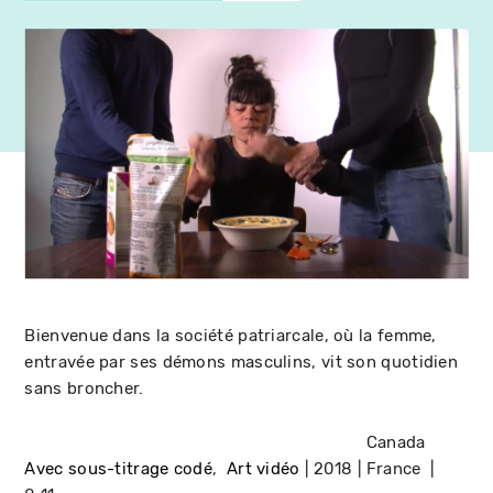
Bienvenue dans la société patriarcale, où la femme,
entravée par ses démons masculins, vit son quotidien
sans broncher.
Canada
Avec sous-titrage codé
Art vidéo
2018
France