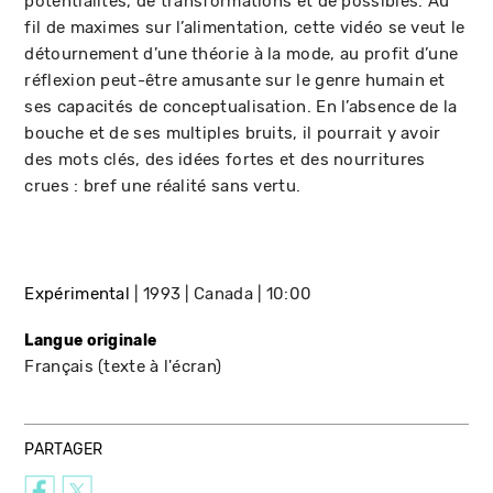
potentialités, de transformations et de possibles. Au
fil de maximes sur l’alimentation, cette vidéo se veut le
détournement d’une théorie à la mode, au profit d’une
réflexion peut-être amusante sur le genre humain et
ses capacités de conceptualisation. En l’absence de la
bouche et de ses multiples bruits, il pourrait y avoir
des mots clés, des idées fortes et des nourritures
crues : bref une réalité sans vertu.
Expérimental
1993
Canada
10:00
Langue originale
Français (texte à l'écran)
PARTAGER