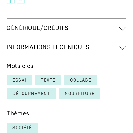
GÉNÉRIQUE/CRÉDITS
INFORMATIONS TECHNIQUES
Mots clés
ESSAI
TEXTE
COLLAGE
DÉTOURNEMENT
NOURRITURE
Thèmes
SOCIÉTÉ