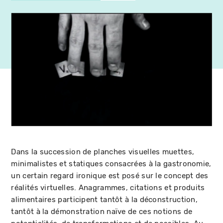
Dans la succession de planches visuelles muettes,
minimalistes et statiques consacrées à la gastronomie,
un certain regard ironique est posé sur le concept des
réalités virtuelles. Anagrammes, citations et produits
alimentaires participent tantôt à la déconstruction,
tantôt à la démonstration naïve de ces notions de