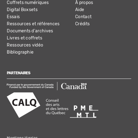
Coffrets numériques
À propos
Digital Boxsets
Aide
Essais
Contact
Ressources et références
Crédits
Documents d'archives
Livres et coffrets
Ressources vidéo
Bibliographie
PARTENAIRES
Mentions légales