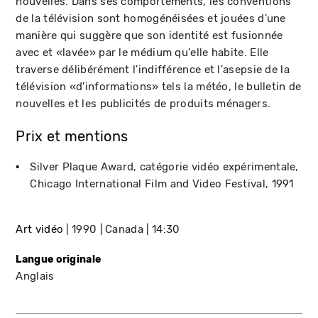
nouvelles. Dans ses comportements, les conventions
de la télévision sont homogénéisées et jouées d'une
manière qui suggère que son identité est fusionnée
avec et «lavée» par le médium qu'elle habite. Elle
traverse délibérément l'indifférence et l'asepsie de la
télévision «d'informations» tels la météo, le bulletin de
nouvelles et les publicités de produits ménagers.
Prix et mentions
Silver Plaque Award, catégorie vidéo expérimentale
Chicago International Film and Video Festival
1991
Art vidéo
1990
Canada
14:30
Langue originale
Anglais