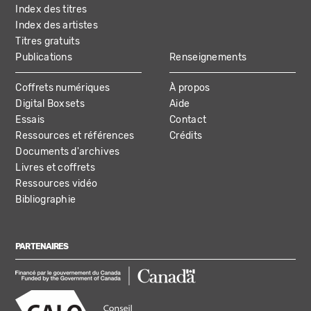
Index des titres
Index des artistes
Titres gratuits
Publications
Renseignements
Coffrets numériques
À propos
Digital Boxsets
Aide
Essais
Contact
Ressources et références
Crédits
Documents d'archives
Livres et coffrets
Ressources vidéo
Bibliographie
PARTENAIRES