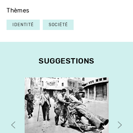
Thèmes
IDENTITÉ
SOCIÉTÉ
SUGGESTIONS