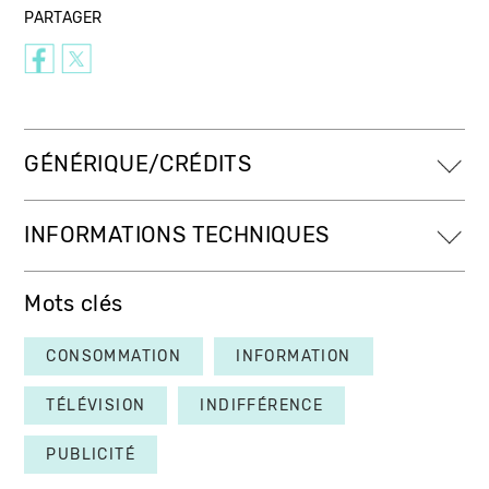
PARTAGER
GÉNÉRIQUE/CRÉDITS
INFORMATIONS TECHNIQUES
Mots clés
CONSOMMATION
INFORMATION
TÉLÉVISION
INDIFFÉRENCE
PUBLICITÉ