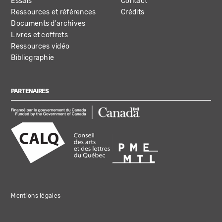
Essais
Contact
Ressources et références
Crédits
Documents d'archives
Livres et coffrets
Ressources vidéo
Bibliographie
PARTENAIRES
Mentions légales