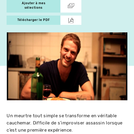
Ajouter à mes
sélections
Télécharger le PDF
Un meurtre tout simple se transforme en véritable
cauchemar. Difficile de s’improviser assassin lorsque
c’est une première expérience.