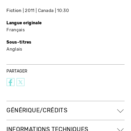
Fiction
2011
Canada
10:30
Langue originale
Français
Sous-titres
Anglais
PARTAGER
GÉNÉRIQUE/CRÉDITS
INFORMATIONS TECHNIQUES