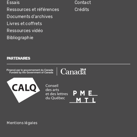
Essais
Contact
Ressources et références
Crédits
Documents d'archives
Livres et coffrets
Ressources vidéo
Bibliographie
PARTENAIRES
Mentions légales