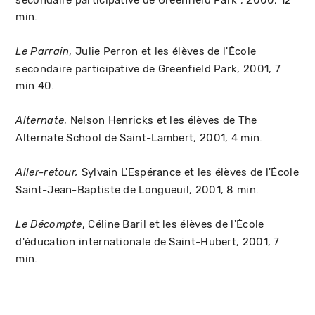
min.
, Julie Perron et les élèves de l'École
Le Parrain
secondaire participative de Greenfield Park, 2001, 7
min 40.
, Nelson Henricks et les élèves de The
Alternate
Alternate School de Saint-Lambert, 2001, 4 min.
Sylvain L'Espérance et les élèves de l'École
Aller-retour,
Saint-Jean-Baptiste de Longueuil, 2001, 8 min.
, Céline Baril et les élèves de l'École
Le Décompte
d'éducation internationale de Saint-Hubert, 2001, 7
min.