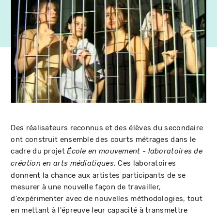
Des réalisateurs reconnus et des élèves du secondaire
ont construit ensemble des courts métrages dans le
cadre du projet
École en mouvement - laboratoires de
. Ces laboratoires
création en arts médiatiques
donnent la chance aux artistes participants de se
mesurer à une nouvelle façon de travailler,
d'expérimenter avec de nouvelles méthodologies, tout
en mettant à l'épreuve leur capacité à transmettre