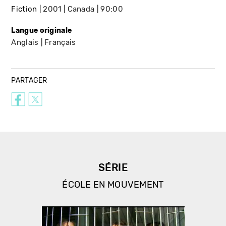
Fiction
2001
Canada
90:00
Langue originale
Anglais
Français
PARTAGER
SÉRIE
ÉCOLE EN MOUVEMENT