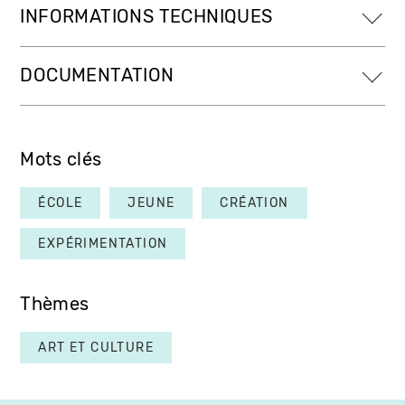
INFORMATIONS TECHNIQUES
DOCUMENTATION
Mots clés
ÉCOLE
JEUNE
CRÉATION
EXPÉRIMENTATION
Thèmes
ART ET CULTURE