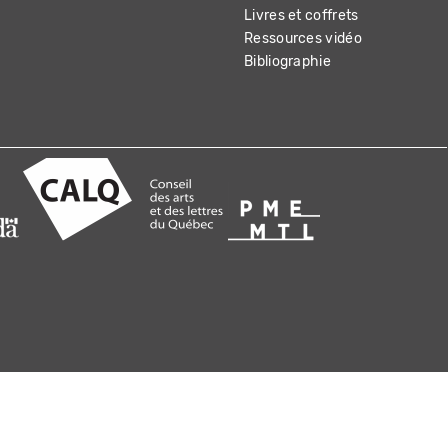
Livres et coffrets
Ressources vidéo
Bibliographie