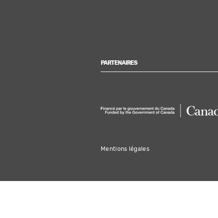
PARTENAIRES
Mentions légales