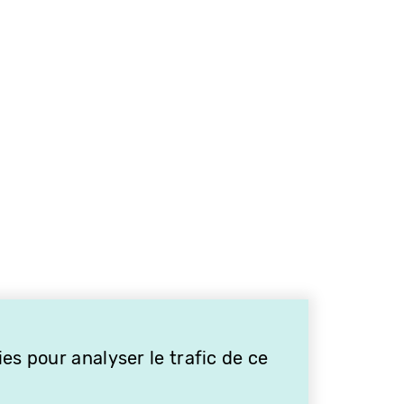
es pour analyser le trafic de ce