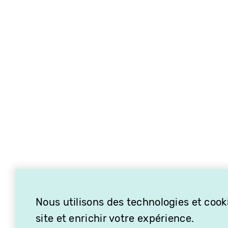
Nous utilisons des technologies et cooki
site et enrichir votre expérience.