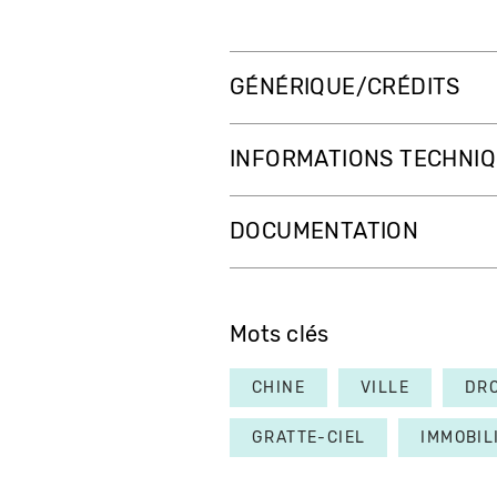
GÉNÉRIQUE/CRÉDITS
INFORMATIONS TECHNI
DOCUMENTATION
Mots clés
CHINE
VILLE
DR
GRATTE-CIEL
IMMOBIL