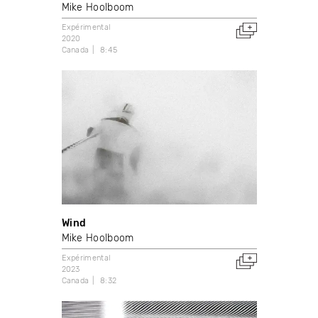
Mike Hoolboom
Expérimental
2020
Canada
8:45
Wind
Mike Hoolboom
Expérimental
2023
Canada
8:32