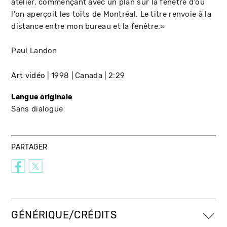
atelier, commençant avec un plan sur la fenêtre d'où
l'on aperçoit les toits de Montréal. Le titre renvoie à la
distance entre mon bureau et la fenêtre.»
Paul Landon
Art vidéo
1998
Canada
2:29
Langue originale
Sans dialogue
PARTAGER
GÉNÉRIQUE/CRÉDITS