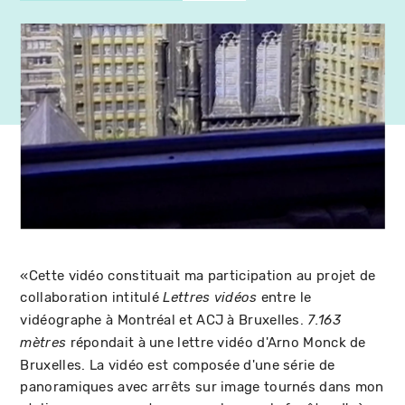
«Cette vidéo constituait ma participation au projet de
collaboration intitulé
entre le
Lettres vidéos
vidéographe à Montréal et ACJ à Bruxelles.
7.163
répondait à une lettre vidéo d'Arno Monck de
mètres
Bruxelles. La vidéo est composée d'une série de
panoramiques avec arrêts sur image tournés dans mon