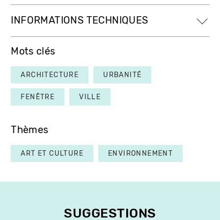
INFORMATIONS TECHNIQUES
Mots clés
ARCHITECTURE
URBANITÉ
FENÊTRE
VILLE
Thèmes
ART ET CULTURE
ENVIRONNEMENT
SUGGESTIONS