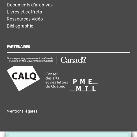
Documents d'archives
Livres et coffrets
Ressources vidéo
Bibliographie
PARTENAIRES
Mentions légales