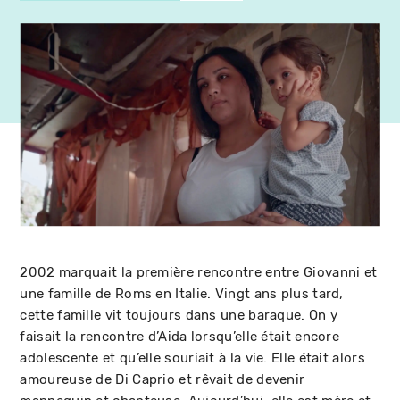
2002 marquait la première rencontre entre Giovanni et
une famille de Roms en Italie. Vingt ans plus tard,
cette famille vit toujours dans une baraque. On y
faisait la rencontre d’Aida lorsqu’elle était encore
adolescente et qu’elle souriait à la vie. Elle était alors
amoureuse de Di Caprio et rêvait de devenir