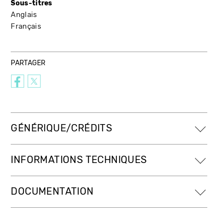
Sous-titres
Anglais
Français
PARTAGER
GÉNÉRIQUE/CRÉDITS
INFORMATIONS TECHNIQUES
DOCUMENTATION