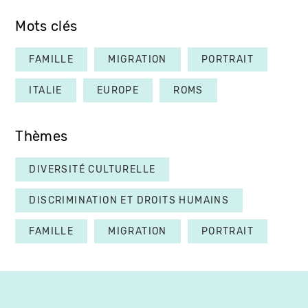
Mots clés
FAMILLE
MIGRATION
PORTRAIT
ITALIE
EUROPE
ROMS
Thèmes
DIVERSITÉ CULTURELLE
DISCRIMINATION ET DROITS HUMAINS
FAMILLE
MIGRATION
PORTRAIT