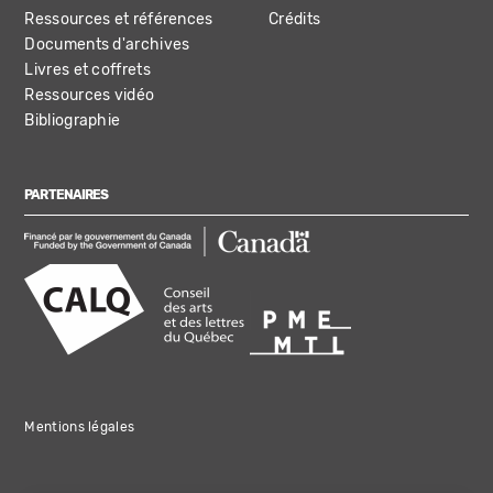
Ressources et références
Crédits
Documents d'archives
Livres et coffrets
Ressources vidéo
Bibliographie
PARTENAIRES
Mentions légales