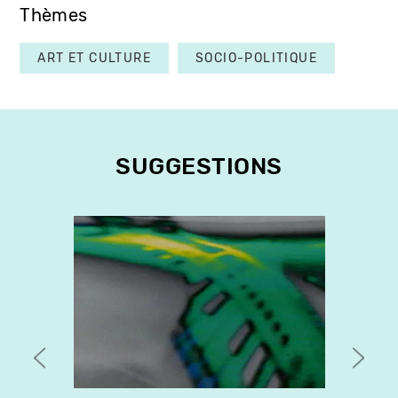
Thèmes
ART ET CULTURE
SOCIO-POLITIQUE
SUGGESTIONS