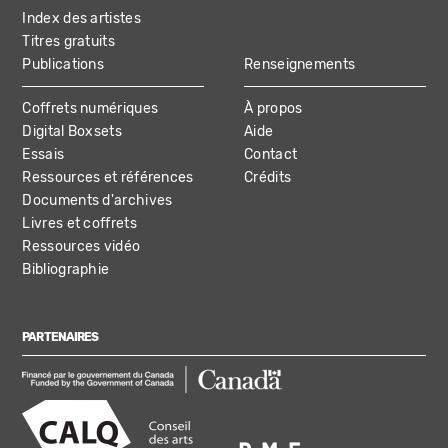
Index des artistes
Titres gratuits
Publications
Renseignements
Coffrets numériques
À propos
Digital Boxsets
Aide
Essais
Contact
Ressources et références
Crédits
Documents d'archives
Livres et coffrets
Ressources vidéo
Bibliographie
PARTENAIRES