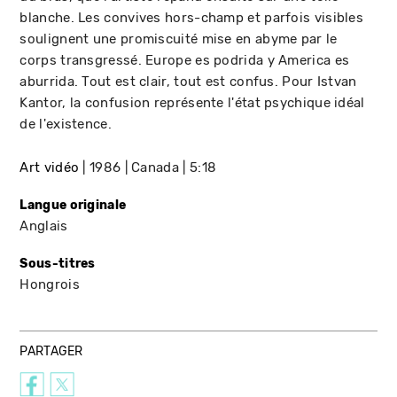
blanche. Les convives hors-champ et parfois visibles
soulignent une promiscuité mise en abyme par le
corps transgressé. Europe es podrida y America es
aburrida. Tout est clair, tout est confus. Pour Istvan
Kantor, la confusion représente l'état psychique idéal
de l'existence.
Art vidéo
1986
Canada
5:18
Langue originale
Anglais
Sous-titres
Hongrois
PARTAGER