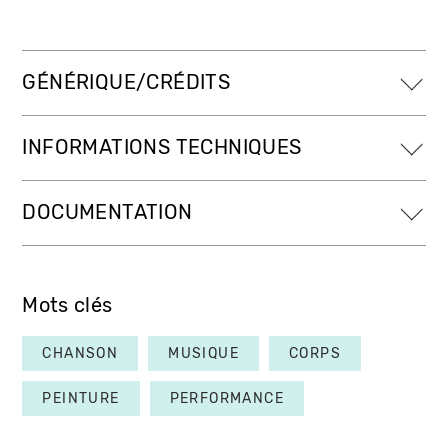
GÉNÉRIQUE/CRÉDITS
INFORMATIONS TECHNIQUES
DOCUMENTATION
Mots clés
CHANSON
MUSIQUE
CORPS
PEINTURE
PERFORMANCE