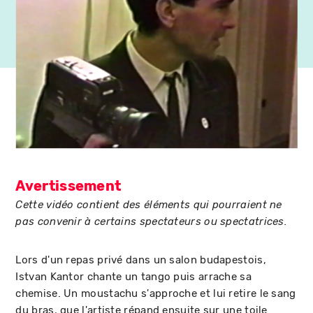
Avertissement
Cette vidéo contient des éléments qui pourraient ne
pas convenir à certains spectateurs ou spectatrices.
Lors d'un repas privé dans un salon budapestois,
Istvan Kantor chante un tango puis arrache sa
chemise. Un moustachu s'approche et lui retire le sang
du bras, que l'artiste répand ensuite sur une toile