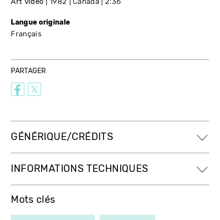
Art vidéo
1982
Canada
2:36
Langue originale
Français
PARTAGER
GÉNÉRIQUE/CRÉDITS
INFORMATIONS TECHNIQUES
Mots clés