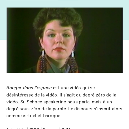
est une vidéo qui se
Bouger dans l'espace
désintéresse de la vidéo. Il s'agit du degré zéro de la
vidéo. Su Schnee speakerine nous parle, mais à un
degré sous zéro de la parole. Le discours s'inscrit alors
comme virtuel et baroque.