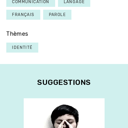
COMMUNICATION
LANGAGE
FRANÇAIS
PAROLE
Thèmes
IDENTITÉ
SUGGESTIONS