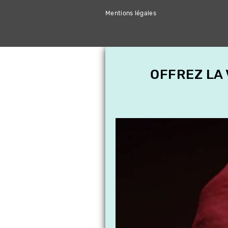
Mentions légales
OFFREZ LA