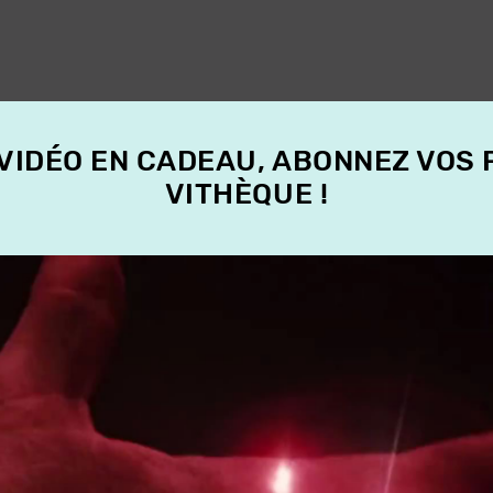
 VIDÉO EN CADEAU, ABONNEZ VOS
VITHÈQUE !