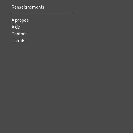
Renseignements
À propos
Aide
Contact
Crédits