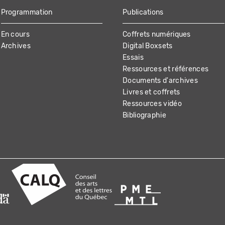
Programmation
Publications
En cours
Coffrets numériques
Archives
Digital Boxsets
Essais
Ressources et références
Documents d'archives
Livres et coffrets
Ressources vidéo
Bibliographie