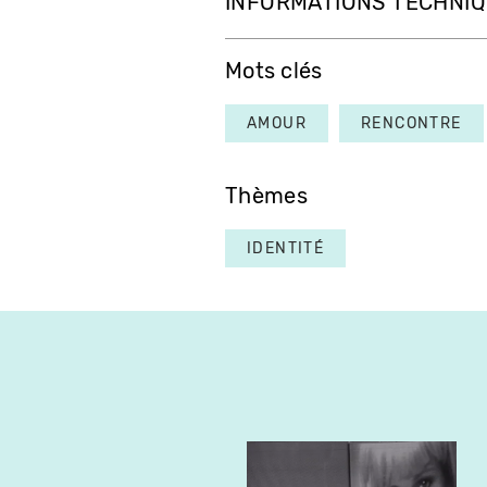
INFORMATIONS TECHNI
Mots clés
AMOUR
RENCONTRE
Thèmes
IDENTITÉ