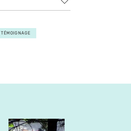
TÉMOIGNAGE