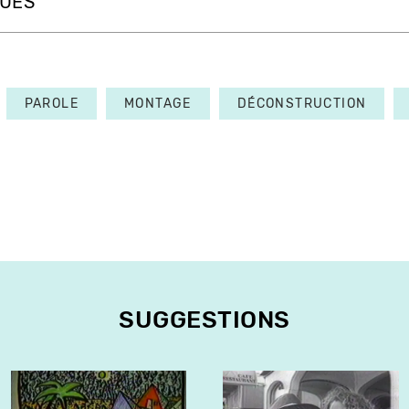
QUES
PAROLE
MONTAGE
DÉCONSTRUCTION
SUGGESTIONS