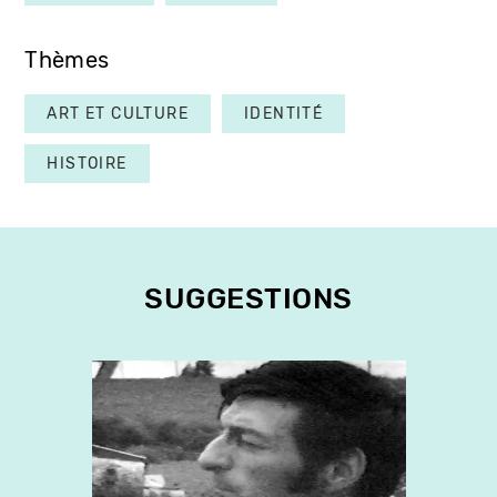
Thèmes
ART ET CULTURE
IDENTITÉ
HISTOIRE
SUGGESTIONS