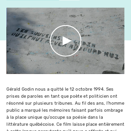
Gérald Godin nous a quitté le 12 octobre 1994. Ses
prises de paroles en tant que poète et politicien ont
résonné sur plusieurs tribunes. Au fil des ans, l’homme
public a marqué les mémoires faisant parfois ombrage
à la place unique qu’occupe sa poésie dans la
littérature québécoise. Ce film laisse place entièrement