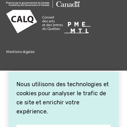
Mentions légales
Nous utilisons des technologies et
cookies pour analyser le trafic de
ce site et enrichir votre
expérience.