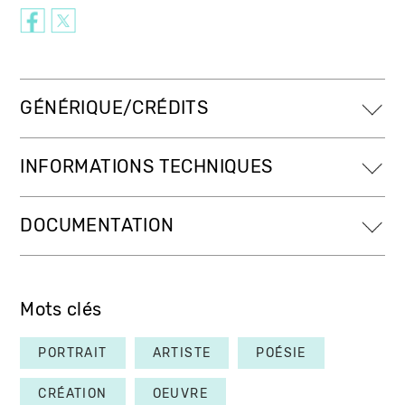
GÉNÉRIQUE/CRÉDITS
INFORMATIONS TECHNIQUES
DOCUMENTATION
Mots clés
PORTRAIT
ARTISTE
POÉSIE
CRÉATION
OEUVRE