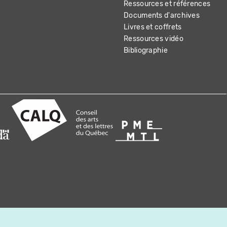
Ressources et références
Documents d'archives
Livres et coffrets
Ressources vidéo
Bibliographie