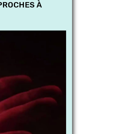
 PROCHES À