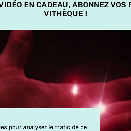
 VIDÉO EN CADEAU, ABONNEZ VOS
VITHÈQUE !
es pour analyser le trafic de ce