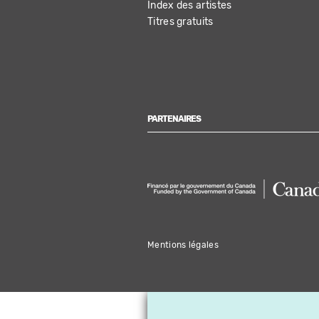
Index des artistes
Titres gratuits
PARTENAIRES
Mentions légales