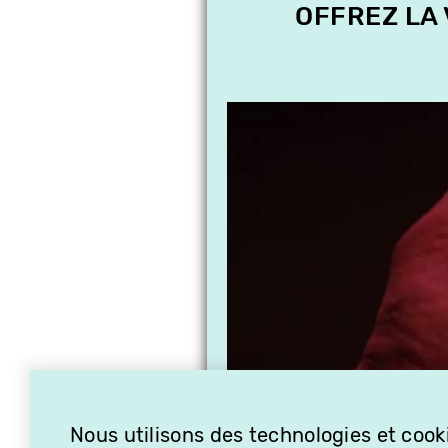
OFFREZ LA
Nous utilisons des technologies et cooki