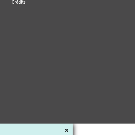
Crédits
×