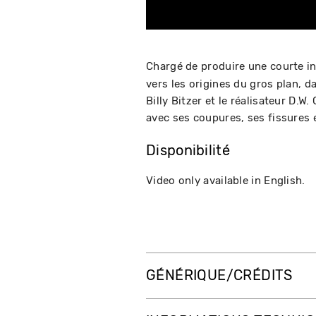
Chargé de produire une courte i
vers les origines du gros plan,
Billy Bitzer et le réalisateur D.
avec ses coupures, ses fissures e
Disponibilité
Video only available in English.
GÉNÉRIQUE/CRÉDITS