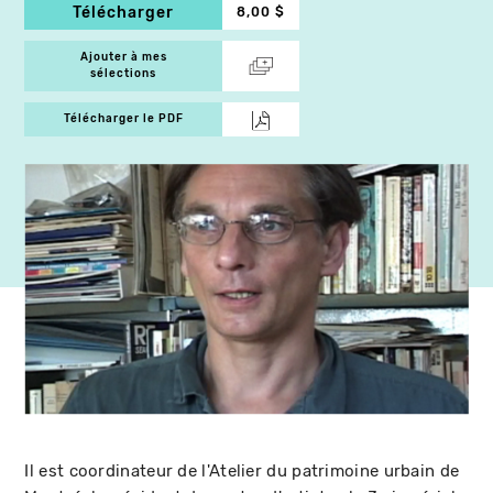
Télécharger
8,00 $
Ajouter à mes
sélections
Télécharger le PDF
Il est coordinateur de l'Atelier du patrimoine urbain de