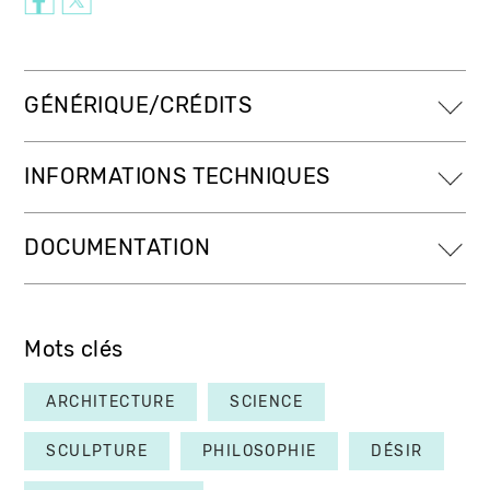
GÉNÉRIQUE/CRÉDITS
INFORMATIONS TECHNIQUES
DOCUMENTATION
Mots clés
ARCHITECTURE
SCIENCE
SCULPTURE
PHILOSOPHIE
DÉSIR