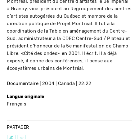
Montréal, président du centre d'artistes le 3e impérial
à Granby, vice-président au Regroupement des centres
d'artistes autogérées du Québec et membre de la
direction politique de Projet Montréal. Il fut à la
coordination de la Table en aménagement du Centre-
Sud, administrateur à la CDEC Centre-Sud / Plateau et
président d'honneur de la 5e manifestation de Champ
Libre, «Cité des ondes» en 2001. Il écrit, il a déjà
exposé, il donne des conférences, il pense aux
écosystèmes urbains de Montréal.
Documentaire
2004
Canada
22:22
Langue originale
Français
PARTAGER