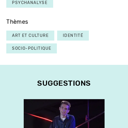
PSYCHANALYSE
Thèmes
ART ET CULTURE
IDENTITÉ
SOCIO-POLITIQUE
SUGGESTIONS