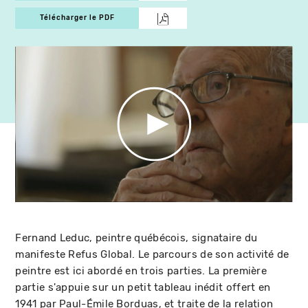
Télécharger le PDF
Fernand Leduc, peintre québécois, signataire du
manifeste Refus Global. Le parcours de son activité de
peintre est ici abordé en trois parties. La première
partie s'appuie sur un petit tableau inédit offert en
1941 par Paul-Émile Borduas, et traite de la relation