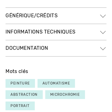
GÉNÉRIQUE/CRÉDITS
INFORMATIONS TECHNIQUES
DOCUMENTATION
Mots clés
PEINTURE
AUTOMATISME
ABSTRACTION
MICROCHROMIE
PORTRAIT