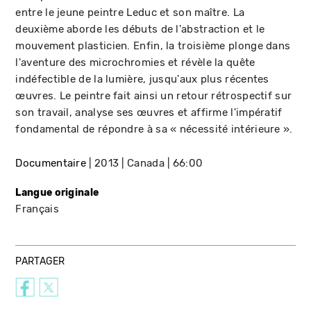
entre le jeune peintre Leduc et son maître. La
deuxième aborde les débuts de l'abstraction et le
mouvement plasticien. Enfin, la troisième plonge dans
l'aventure des microchromies et révèle la quête
indéfectible de la lumière, jusqu'aux plus récentes
œuvres. Le peintre fait ainsi un retour rétrospectif sur
son travail, analyse ses œuvres et affirme l'impératif
fondamental de répondre à sa « nécessité intérieure ».
Documentaire
2013
Canada
66:00
Langue originale
Français
PARTAGER