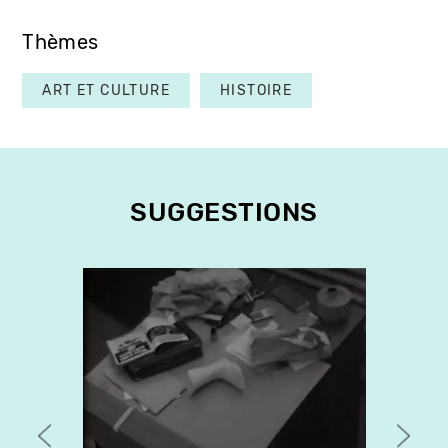
Thèmes
ART ET CULTURE
HISTOIRE
SUGGESTIONS