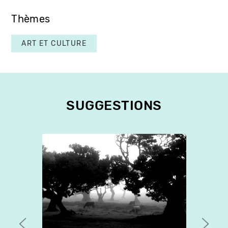
Thèmes
ART ET CULTURE
SUGGESTIONS