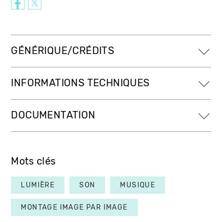
GÉNÉRIQUE/CRÉDITS
INFORMATIONS TECHNIQUES
DOCUMENTATION
Mots clés
LUMIÈRE
SON
MUSIQUE
MONTAGE IMAGE PAR IMAGE