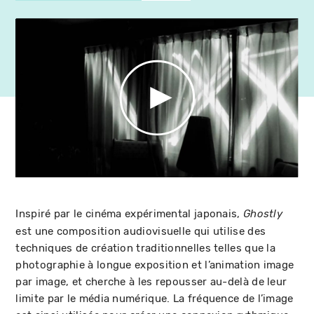
Inspiré par le cinéma expérimental japonais,
Ghostly
est une composition audiovisuelle qui utilise des
techniques de création traditionnelles telles que la
photographie à longue exposition et l’animation image
par image, et cherche à les repousser au-delà de leur
limite par le média numérique. La fréquence de l’image