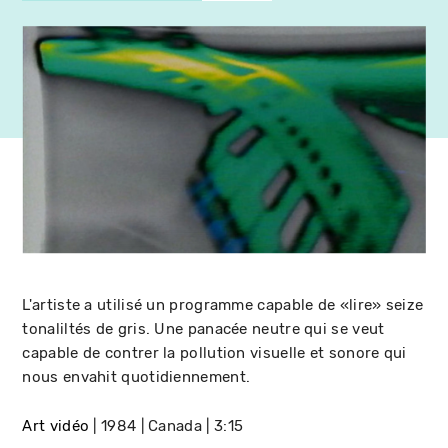
L'artiste a utilisé un programme capable de «lire» seize
tonaliltés de gris. Une panacée neutre qui se veut
capable de contrer la pollution visuelle et sonore qui
nous envahit quotidiennement.
Art vidéo
1984
Canada
3:15