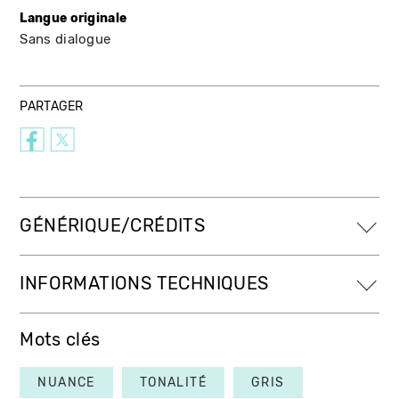
Langue originale
Sans dialogue
PARTAGER
GÉNÉRIQUE/CRÉDITS
INFORMATIONS TECHNIQUES
Mots clés
NUANCE
TONALITÉ
GRIS