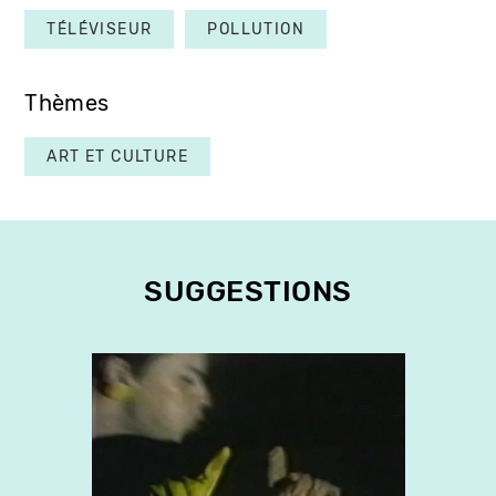
TÉLÉVISEUR
POLLUTION
Thèmes
ART ET CULTURE
SUGGESTIONS