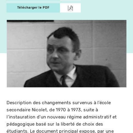
Télécharger le PDF
Description des changements survenus à l’école
secondaire Nicolet, de 1970 à 1973, suite à
l’instauration d’un nouveau régime administratif et
pédagogique basé sur la liberté de choix des
étudiants. Le document principal expose, par une