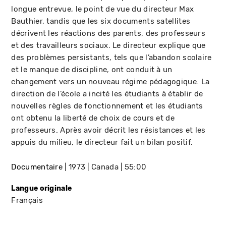
longue entrevue, le point de vue du directeur Max
Bauthier, tandis que les six documents satellites
décrivent les réactions des parents, des professeurs
et des travailleurs sociaux. Le directeur explique que
des problèmes persistants, tels que l’abandon scolaire
et le manque de discipline, ont conduit à un
changement vers un nouveau régime pédagogique. La
direction de l’école a incité les étudiants à établir de
nouvelles règles de fonctionnement et les étudiants
ont obtenu la liberté de choix de cours et de
professeurs. Après avoir décrit les résistances et les
appuis du milieu, le directeur fait un bilan positif.
Documentaire
1973
Canada
55:00
Langue originale
Français