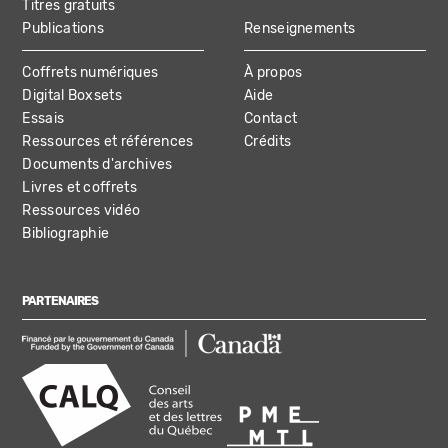
Titres gratuits
Publications
Renseignements
Coffrets numériques
À propos
Digital Boxsets
Aide
Essais
Contact
Ressources et références
Crédits
Documents d'archives
Livres et coffrets
Ressources vidéo
Bibliographie
PARTENAIRES