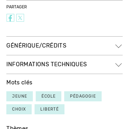
PARTAGER
GÉNÉRIQUE/CRÉDITS
INFORMATIONS TECHNIQUES
Mots clés
JEUNE
ÉCOLE
PÉDAGOGIE
CHOIX
LIBERTÉ
Thèmes