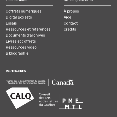
Coffrets numériques
À propos
Digital Boxsets
Aide
Essais
Contact
Ressources et références
Crédits
Documents d'archives
Livres et coffrets
Ressources vidéo
Bibliographie
PARTENAIRES