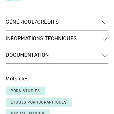
GÉNÉRIQUE/CRÉDITS
INFORMATIONS TECHNIQUES
DOCUMENTATION
Mots clés
PORN STUDIES
ÉTUDES PORNOGRAPHIQUES
SEXUAL IMAGING