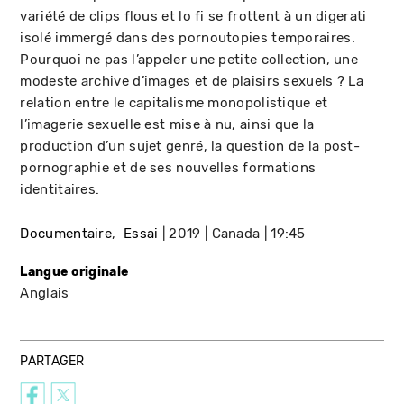
variété de clips flous et lo fi se frottent à un digerati
isolé immergé dans des pornoutopies temporaires.
Pourquoi ne pas l’appeler une petite collection, une
modeste archive d’images et de plaisirs sexuels ? La
relation entre le capitalisme monopolistique et
l’imagerie sexuelle est mise à nu, ainsi que la
production d’un sujet genré, la question de la post-
pornographie et de ses nouvelles formations
identitaires.
Documentaire
Essai
2019
Canada
19:45
Langue originale
Anglais
PARTAGER