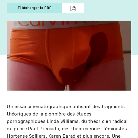
Télécharger le PDF
Un essai cinématographique utilisant des fragments
théoriques de la pionnière des études
pornographiques Linda Williams, du théoricien radical
du genre Paul Preciado, des théoriciennes féministes
Hortense Spillers, Karen Barad et plus encore. Une